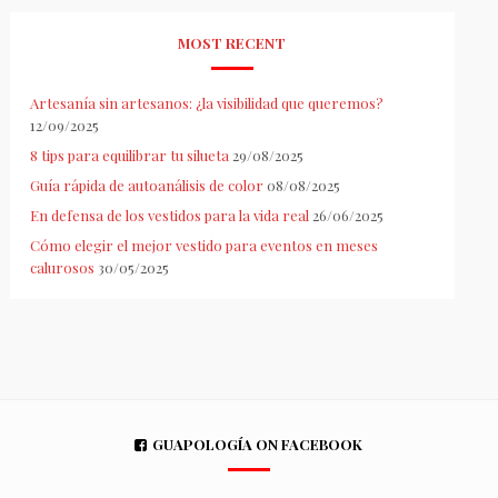
MOST RECENT
Artesanía sin artesanos: ¿la visibilidad que queremos?
12/09/2025
8 tips para equilibrar tu silueta
29/08/2025
Guía rápida de autoanálisis de color
08/08/2025
En defensa de los vestidos para la vida real
26/06/2025
Cómo elegir el mejor vestido para eventos en meses
calurosos
30/05/2025
GUAPOLOGÍA ON FACEBOOK