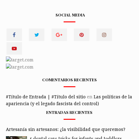
SOCIAL MEDIA
COMENTARIOS RECIENTES
#Título de Entrada | #Título del sitio
en
Las políticas de la
apariencia (y el legado fascista del control)
ENTRADAS RECIENTES
Artesanía sin artesanos: ¿la visibilidad que queremos?
5 dental care tricks for infants and toddlers