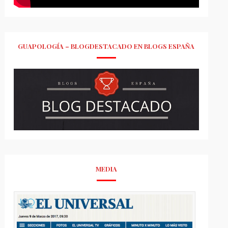
GUAPOLOGÍA – BLOGDESTACADO EN BLOGS ESPAÑA
MEDIA