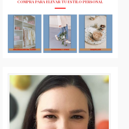
COMPRA PARA ELEVAR TU ESTILO PERSONAL