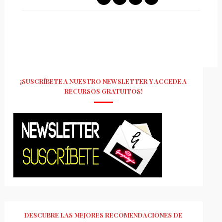
¡SUSCRÍBETE A NUESTRO NEWSLETTER Y ACCEDE A
RECURSOS GRATUITOS!
DESCUBRE LAS MEJORES RECOMENDACIONES DE