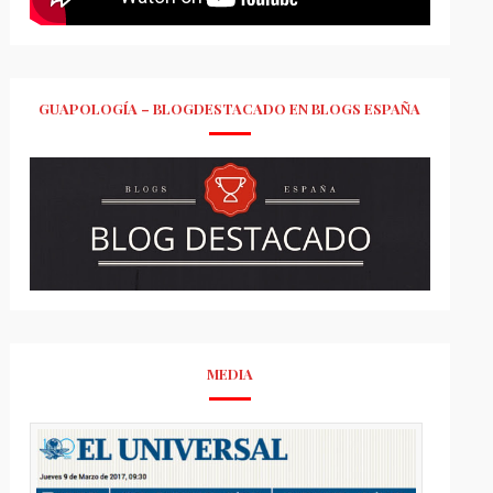
GUAPOLOGÍA – BLOGDESTACADO EN BLOGS ESPAÑA
MEDIA