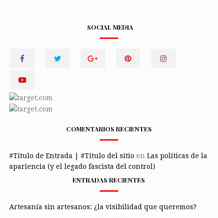
SOCIAL MEDIA
COMENTARIOS RECIENTES
#Título de Entrada | #Título del sitio
en
Las políticas de la
apariencia (y el legado fascista del control)
ENTRADAS RECIENTES
Artesanía sin artesanos: ¿la visibilidad que queremos?