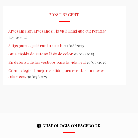
MOST RECENT
Artesanía sin artesanos: ¿la visibilidad que queremos?
12/09/2025
8 tips para equilibrar tu silueta
29/08/2025
Guía rápida de autoanálisis de color
08/08/2025
En defensa de los vestidos para la vida real
26/06/2025
Cómo elegir el mejor vestido para eventos en meses
calurosos
30/05/2025
GUAPOLOGÍA ON FACEBOOK