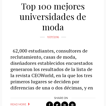
Top 100 mejores
universidades de
moda
11/07/2016
62,000 estudiantes, consultores de
reclutamiento, casas de moda,
diseñadores establecidos encuestados
generaron los resultados de la lista de
la revista CEOWorld, en la que los tres
primeros lugares se deciden por
diferencias de una o dos décimas, y en
SHARE ON
READ MORE