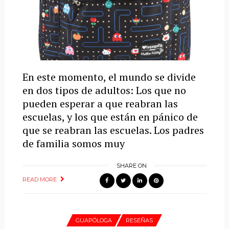
En este momento, el mundo se divide
en dos tipos de adultos: Los que no
pueden esperar a que reabran las
escuelas, y los que están en pánico de
que se reabran las escuelas. Los padres
de familia somos muy
SHARE ON
READ MORE
GUAPÓLOGA
RESEÑAS