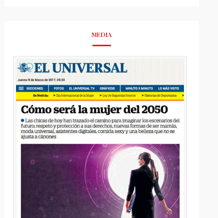
MEDIA