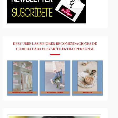
DESCUBRE LAS MEJORES RECOMENDACIONES DE
COMPRA PARA ELEVAR TU ESTILO PERSONAL