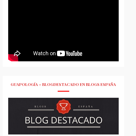
GUAPOLOGÍA – BLOGDESTACADO EN BLOGS ESPAÑA