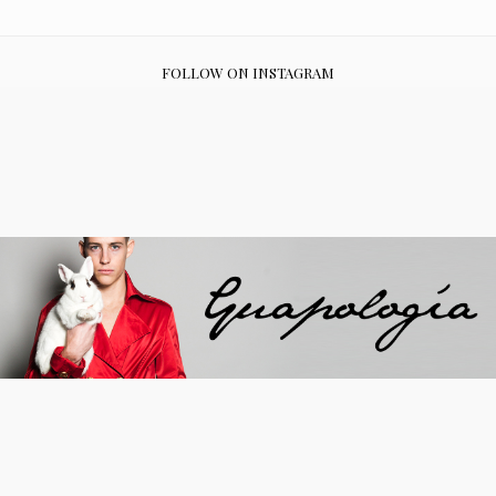
FOLLOW ON INSTAGRAM