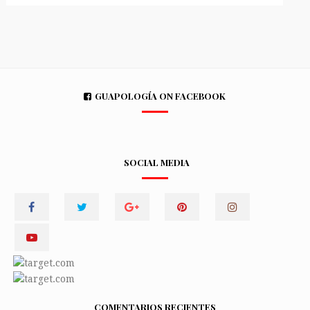
GUAPOLOGÍA ON FACEBOOK
SOCIAL MEDIA
COMENTARIOS RECIENTES