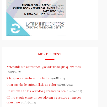
MOST RECENT
Artesanía sin artesanos: ¿la visibilidad que queremos?
12/09/2025
8 tips para equilibrar tu silueta
29/08/2025
Guía rápida de autoanálisis de color
08/08/2025
En defensa de los vestidos para la vida real
26/06/2025
Cómo elegir el mejor vestido para eventos en meses
calurosos
30/05/2025