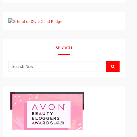
SEARCH