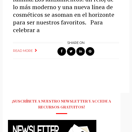
lo más moderno y una nueva línea de
cosméticos se asoman en el horizonte
para ser nuestros favoritos. Para
celebrar a
SHARE ON
READ MORE
¡SUSCRÍBETE A NUESTRO NEWSLETTER Y ACCEDE A
RECURSOS GRATUITOS!