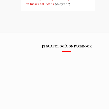
en meses calurosos
30/05/2025
GUAPOLOGÍA ON FACEBOOK