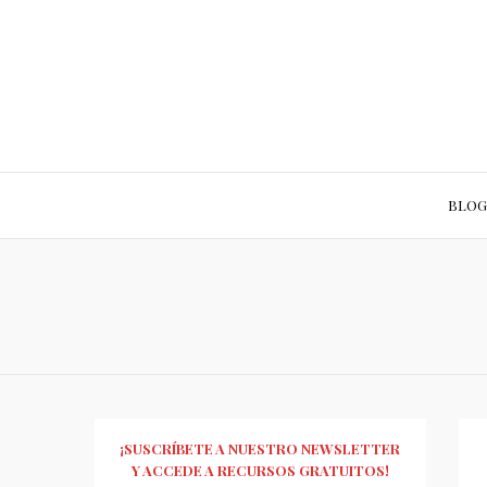
BLOG
¡SUSCRÍBETE A NUESTRO NEWSLETTER
Y ACCEDE A RECURSOS GRATUITOS!