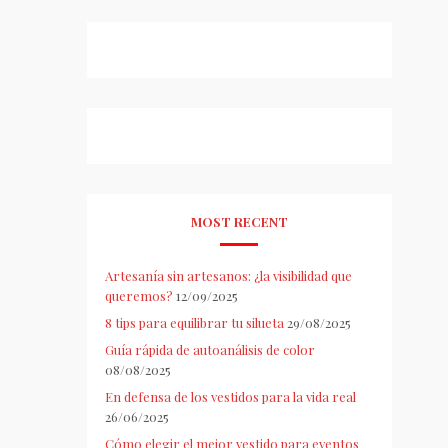
MOST RECENT
Artesanía sin artesanos: ¿la visibilidad que
queremos?
12/09/2025
8 tips para equilibrar tu silueta
29/08/2025
Guía rápida de autoanálisis de color
08/08/2025
En defensa de los vestidos para la vida real
26/06/2025
Cómo elegir el mejor vestido para eventos