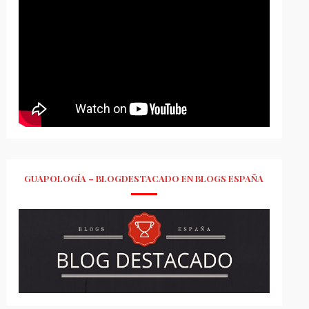
GUAPOLOGÍA – BLOGDESTACADO EN BLOGS ESPAÑA