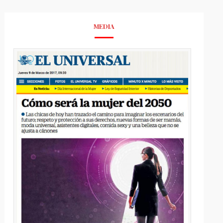
MEDIA