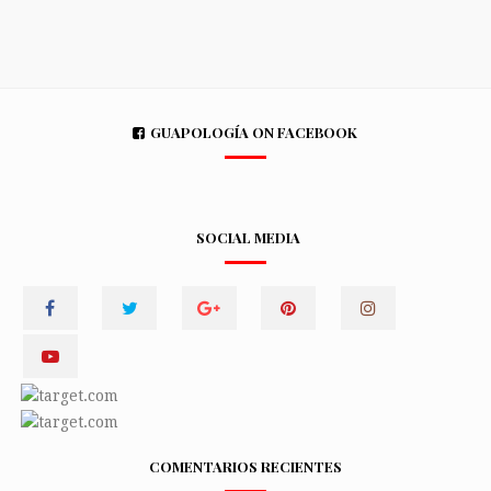
GUAPOLOGÍA ON FACEBOOK
SOCIAL MEDIA
COMENTARIOS RECIENTES