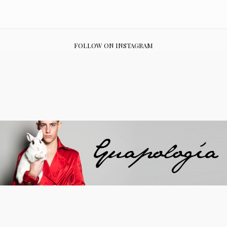
FOLLOW ON INSTAGRAM