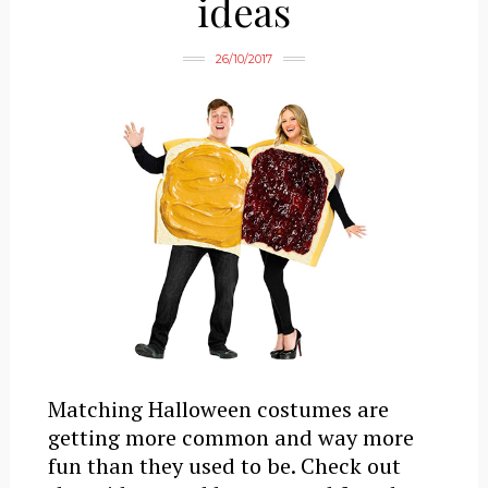
ideas
26/10/2017
Matching Halloween costumes are
getting more common and way more
fun than they used to be. Check out