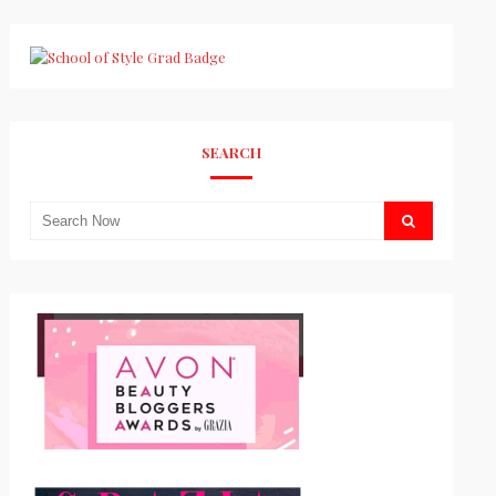
SEARCH