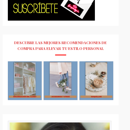
DESCUBRE LAS MEJORES RECOMENDACIONES DE
COMPRA PARA ELEVAR TU ESTILO PERSONAL