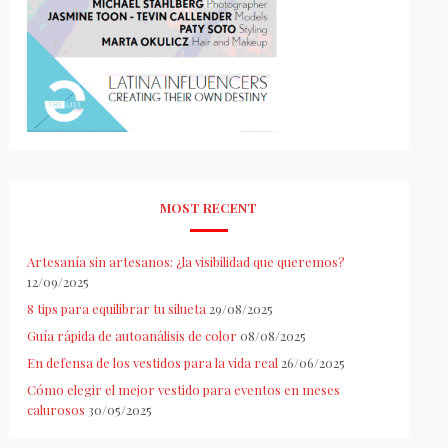
MOST RECENT
Artesanía sin artesanos: ¿la visibilidad que queremos?
12/09/2025
8 tips para equilibrar tu silueta
29/08/2025
Guía rápida de autoanálisis de color
08/08/2025
En defensa de los vestidos para la vida real
26/06/2025
Cómo elegir el mejor vestido para eventos en meses
calurosos
30/05/2025