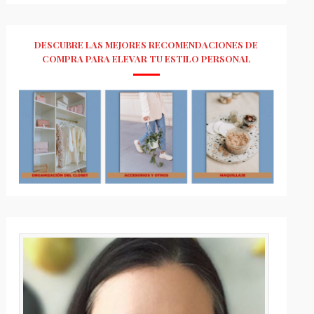
DESCUBRE LAS MEJORES RECOMENDACIONES DE
COMPRA PARA ELEVAR TU ESTILO PERSONAL