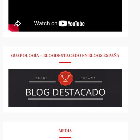
GUAPOLOGÍA – BLOGDESTACADO EN BLOGS ESPAÑA
MEDIA