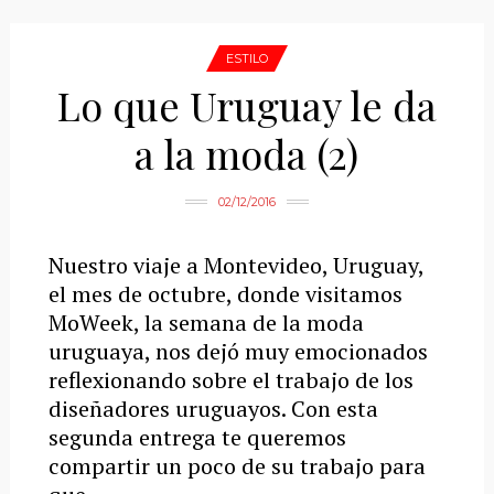
ESTILO
Lo que Uruguay le da
a la moda (2)
02/12/2016
Nuestro viaje a Montevideo, Uruguay,
el mes de octubre, donde visitamos
MoWeek, la semana de la moda
uruguaya, nos dejó muy emocionados
reflexionando sobre el trabajo de los
diseñadores uruguayos. Con esta
segunda entrega te queremos
compartir un poco de su trabajo para