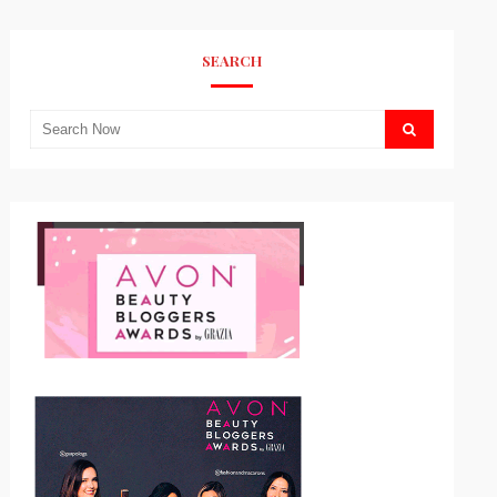
SEARCH