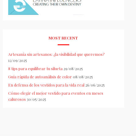
MOST RECENT
Artesanía sin artesanos: ¿la visibilidad que queremos?
12/09/2025
8 tips para equilibrar tu silueta
29/08/2025
Guía rápida de autoanálisis de color
08/08/2025
En defensa de los vestidos para la vida real
26/06/2025
Cómo elegir el mejor vestido para eventos en meses
calurosos
30/05/2025