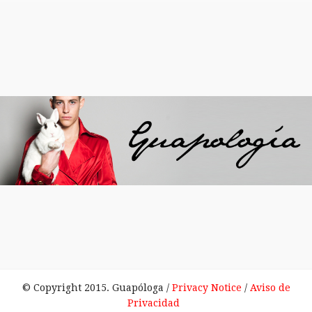
© Copyright 2015. Guapóloga /
Privacy Notice
/
Aviso de
Privacidad