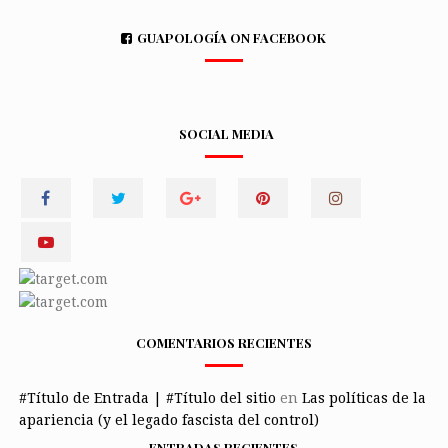
GUAPOLOGÍA ON FACEBOOK
SOCIAL MEDIA
COMENTARIOS RECIENTES
#Título de Entrada | #Título del sitio
en
Las políticas de la
apariencia (y el legado fascista del control)
ENTRADAS RECIENTES