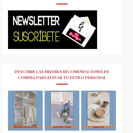
DESCUBRE LAS MEJORES RECOMENDACIONES DE
COMPRA PARA ELEVAR TU ESTILO PERSONAL