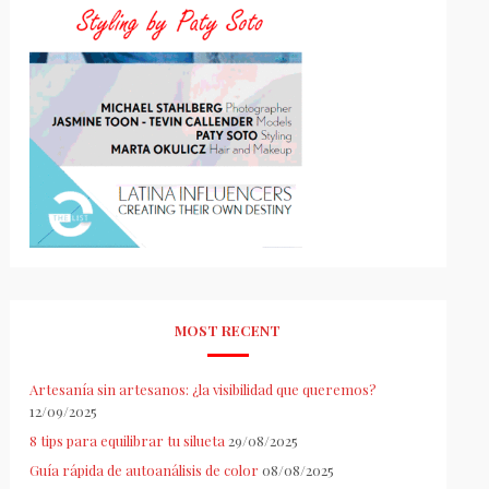
MOST RECENT
Artesanía sin artesanos: ¿la visibilidad que queremos?
12/09/2025
8 tips para equilibrar tu silueta
29/08/2025
Guía rápida de autoanálisis de color
08/08/2025