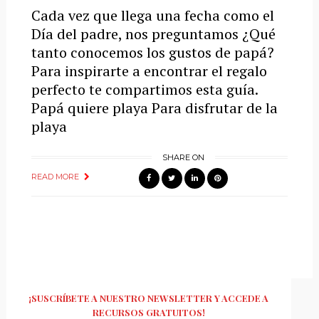
Cada vez que llega una fecha como el
Día del padre, nos preguntamos ¿Qué
tanto conocemos los gustos de papá?
Para inspirarte a encontrar el regalo
perfecto te compartimos esta guía.
Papá quiere playa Para disfrutar de la
playa
SHARE ON
READ MORE
¡SUSCRÍBETE A NUESTRO NEWSLETTER Y ACCEDE A
RECURSOS GRATUITOS!