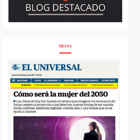
MEDIA