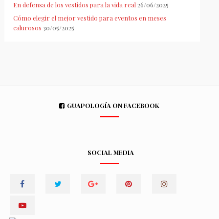
En defensa de los vestidos para la vida real
26/06/2025
Cómo elegir el mejor vestido para eventos en meses
calurosos
30/05/2025
GUAPOLOGÍA ON FACEBOOK
SOCIAL MEDIA