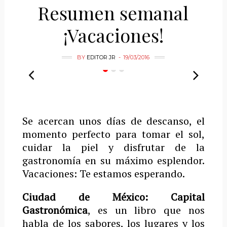
Resumen semanal
¡Vacaciones!
BY
EDITOR JR
19/03/2016
Se acercan unos días de descanso, el
momento perfecto para tomar el sol,
cuidar la piel y disfrutar de la
gastronomía en su máximo esplendor.
Vacaciones: Te estamos esperando.
Ciudad de México: Capital
Gastronómica
, es un libro que nos
habla de los sabores, los lugares y los