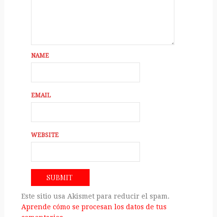
NAME
EMAIL
WEBSITE
Este sitio usa Akismet para reducir el spam.
Aprende cómo se procesan los datos de tus