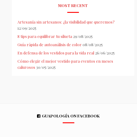
MOST RECENT
Artesanía sin artesanos: ¿la visibilidad que queremos?
12/09/2025
8 tips para equilibrar tu silueta
29/08/2025
Guía rápida de autoanálisis de color
08/08/2025
En defensa de los vestidos para la vida real
26/06/2025
Cómo elegir el mejor vestido para eventos en meses
calurosos
30/05/2025
GUAPOLOGÍA ON FACEBOOK