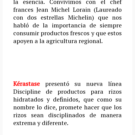
la esencia. Convivimos con el chef
frances Jean Michel Lorain (Laureado
con dos estrellas Michelin) que nos
habló de la importancia de siempre
consumir productos frescos y que estos
apoyen a la agricultura regional.
Kérastase
presentó su nueva línea
Discipline de productos para rizos
hidratados y definidos, que como su
nombre lo dice, promete hacer que los
rizos sean disciplinados de manera
extrema y diferente.