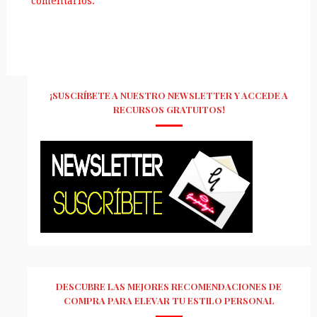
comentarios.
¡SUSCRÍBETE A NUESTRO NEWSLETTER Y ACCEDE A
RECURSOS GRATUITOS!
DESCUBRE LAS MEJORES RECOMENDACIONES DE
COMPRA PARA ELEVAR TU ESTILO PERSONAL