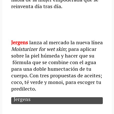
reinventa día tras día.
Jergens
lanza al mercado la nueva línea
Moisturizer for wet skin
; para aplicar
sobre la piel húmeda y hacer que su
fórmula que se combine con el agua
para una doble humectación de tu
cuerpo. Con tres propuestas de aceites;
coco, té verde y monoi, para escoger tu
predilecto.
Jergens