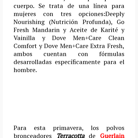
cuerpo. Se trata de una línea para
mujeres con tres opciones:Deeply
Nourishing (Nutrición Profunda), Go
Fresh Mandarin y Aceite de Karité y
Vainilla y Dove Men+Care Clean
Comfort y Dove Men+Care Extra Fresh,
ambos cuentan con fórmulas
desarrolladas específicamente para el
hombre.
Para esta primavera, los polvos
bronceadores
Terracotta
de
Guerlain