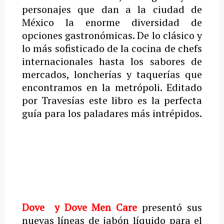
personajes que dan a la ciudad de
México la enorme diversidad de
opciones gastronómicas. De lo clásico y
lo más sofisticado de la cocina de chefs
internacionales hasta los sabores de
mercados, loncherías y taquerías que
encontramos en la metrópoli. Editado
por Travesías este libro es la perfecta
guía para los paladares más intrépidos.
Dove y Dove Men Care
presentó sus
nuevas líneas de jabón líquido para el