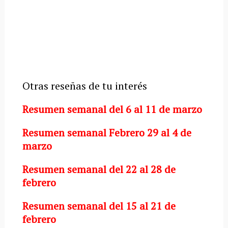
Otras reseñas de tu interés
Resumen semanal del 6 al 11 de marzo
Resumen semanal Febrero 29 al 4 de
marzo
Resumen semanal del 22 al 28 de
febrero
Resumen semanal del 15 al 21 de
febrero