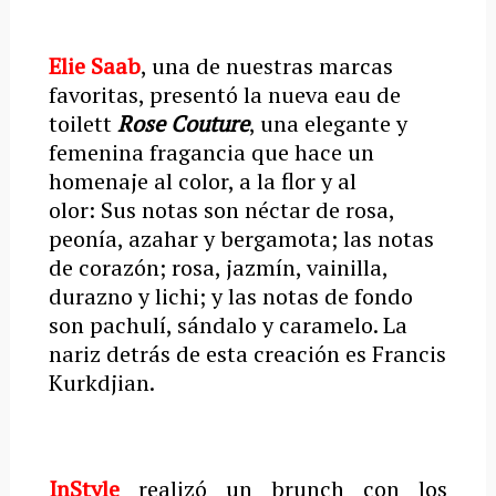
Elie Saab
, una de nuestras marcas
favoritas, presentó la nueva eau de
toilett
Rose Couture
, una elegante y
femenina fragancia que hace un
homenaje al color, a la flor y al
olor: Sus notas son néctar de rosa,
peonía, azahar y bergamota; las notas
de corazón; rosa, jazmín, vainilla,
durazno y lichi; y las notas de fondo
son pachulí, sándalo y caramelo. La
nariz detrás de esta creación es Francis
Kurkdjian.
InStyle
realizó un brunch con los