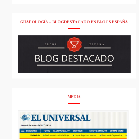
GUAPOLOGÍA – BLOGDESTACADO EN BLOGS ESPAÑA
MEDIA