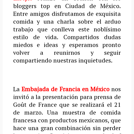
bloggers top en Ciudad de México.
Entre amigos disfrutamos de exquisita
comida y una charla sobre el arduo
trabajo que conlleva este noblísimo
estilo de vida. Compartidos dudas
miedos e ideas y esperamos pronto
volver a reunirnos y seguir
compartiendo nuestras inquietudes.
La
Embajada de Francia en México
nos
invitó a la presentación para prensa de
Goût de France que se realizará el 21
de marzo. Una muestra de comida
francesa con productos mexicanos, que
hace una gran combinación sin perder