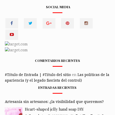
SOCIAL MEDIA
COMENTARIOS RECIENTES
#Título de Entrada | #Título del sitio
en
Las políticas de la
apariencia (y el legado fascista del control)
ENTRADAS RECIENTES
Artesanía sin artesanos: ¿la visibilidad que queremos?
Heart-shaped jelly hand soap DIY