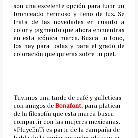
son una excelente opción para lucir un
bronceado hermoso y lleno de luz. Se
trata de las novedades en cuanto a
color y pigmento que ahora encuentras
en esta icónica marca. Busca tu tono,
los hay para todas y para el grado de
coloración que quieras sobre tu piel.
Tuvimos una tarde de café y galleticas
con amigos de
Bonafont
, para platicar
de la filosofía que esta marca busca
compartir con las mujeres mexicanas.
#FluyeEnTi es parte de la campaña de
habla de la mujer empoderada que se