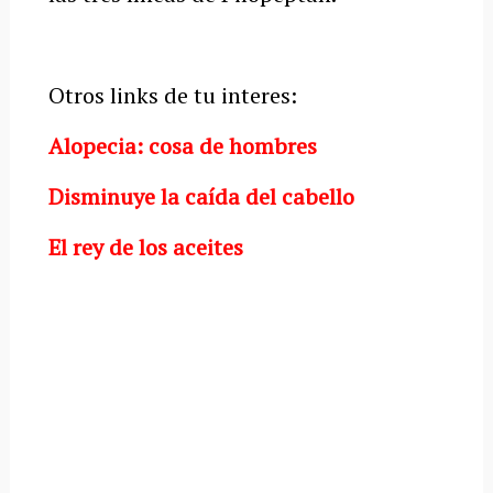
Otros links de tu interes:
Alopecia: cosa de hombres
Disminuye la caída del cabello
El rey de los aceites