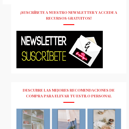
¡SUSCRÍBETE A NUESTRO NEWSLETTER Y ACCEDE A
RECURSOS GRATUITOS!
DESCUBRE LAS MEJORES RECOMENDACIONES DE
COMPRA PARA ELEVAR TU ESTILO PERSONAL