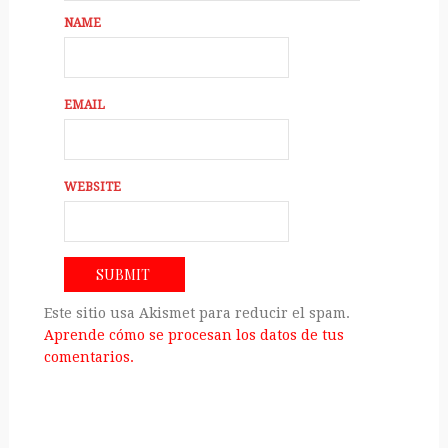
NAME
EMAIL
WEBSITE
Este sitio usa Akismet para reducir el spam.
Aprende cómo se procesan los datos de tus
comentarios.