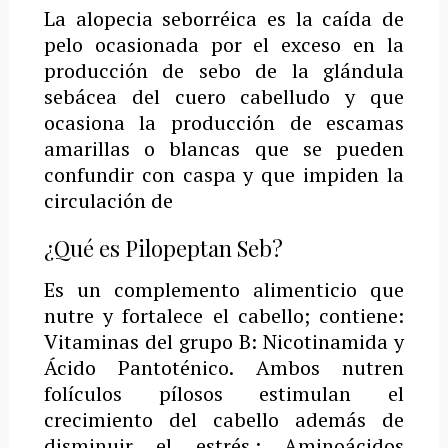
La alopecia seborréica es la caída de
pelo ocasionada por el exceso en la
producción de sebo de la glándula
sebácea del cuero cabelludo y que
ocasiona la producción de escamas
amarillas o blancas que se pueden
confundir con caspa y que impiden la
circulación de
¿Qué es Pilopeptan Seb?
Es un complemento alimenticio que
nutre y fortalece el cabello; contiene:
Vitaminas del grupo B: Nicotinamida y
Ácido Pantoténico. Ambos nutren
folículos pílosos estimulan el
crecimiento del cabello además de
disminuir el estrés.; Aminoácidos