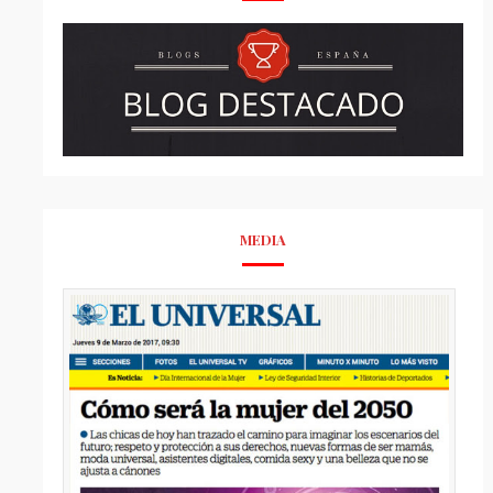
MEDIA