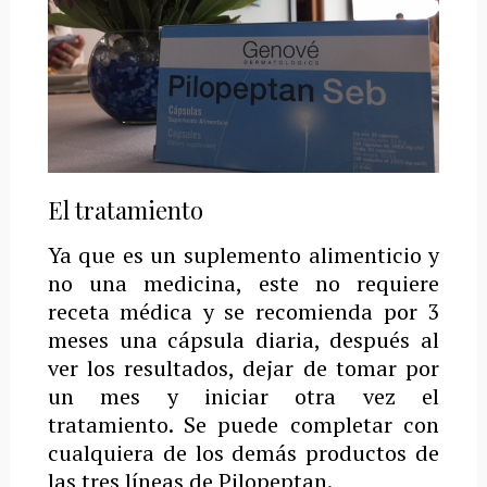
El tratamiento
Ya que es un suplemento alimenticio y
no una medicina, este no requiere
receta médica y se recomienda por 3
meses una cápsula diaria, después al
ver los resultados, dejar de tomar por
un mes y iniciar otra vez el
tratamiento. Se puede completar con
cualquiera de los demás productos de
las tres líneas de Pilopeptan.