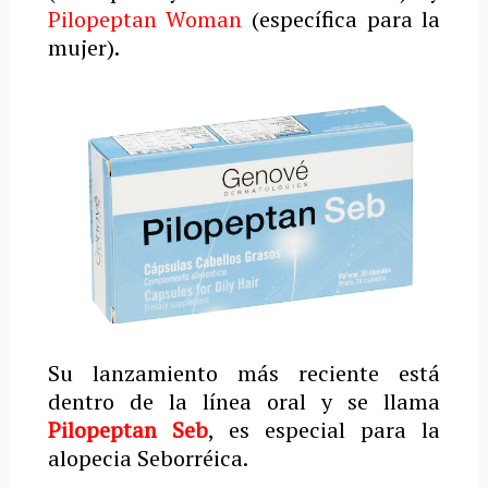
Pilopeptan Woman
(específica para la
mujer).
Su lanzamiento más reciente está
dentro de la línea oral y se llama
Pilopeptan Seb
, es especial para la
alopecia Seborréica.