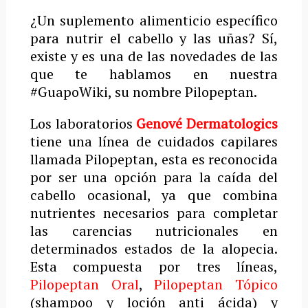
¿Un suplemento alimenticio específico
para nutrir el cabello y las uñas? Sí,
existe y es una de las novedades de las
que te hablamos en nuestra
#GuapoWiki, su nombre Pilopeptan.
Los laboratorios
Genové Dermatologics
tiene una línea de cuidados capilares
llamada Pilopeptan, esta es reconocida
por ser una opción para la caída del
cabello ocasional, ya que combina
nutrientes necesarios para completar
las carencias nutricionales en
determinados estados de la alopecia.
Esta compuesta por tres líneas,
Pilopeptan Oral
,
Pilopeptan Tópico
(shampoo y loción anti ácida) y