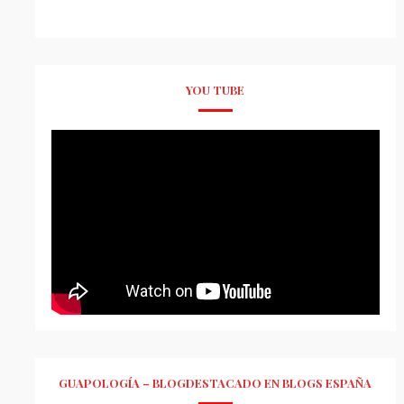
YOU TUBE
GUAPOLOGÍA – BLOGDESTACADO EN BLOGS ESPAÑA