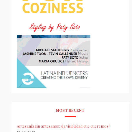
MOST RECENT
Artesanía sin artesanos: ¿la visibilidad que queremos?
12/09/2025