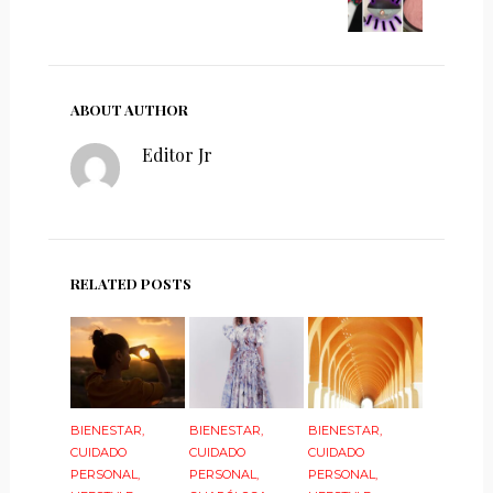
ABOUT AUTHOR
Editor Jr
RELATED POSTS
BIENESTAR
,
BIENESTAR
,
BIENESTAR
,
CUIDADO
CUIDADO
CUIDADO
PERSONAL
,
PERSONAL
,
PERSONAL
,