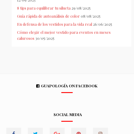
8 tips para equilibrar tu silueta
29/08/2025
Guía rápida de autoanálisis de color
08/08/2025
En defensa de los vestidos para la vida real
26/06/2025
Cómo elegir el mejor vestido para eventos en meses
calurosos
30/05/2025
GUAPOLOGÍA ON FACEBOOK
SOCIAL MEDIA