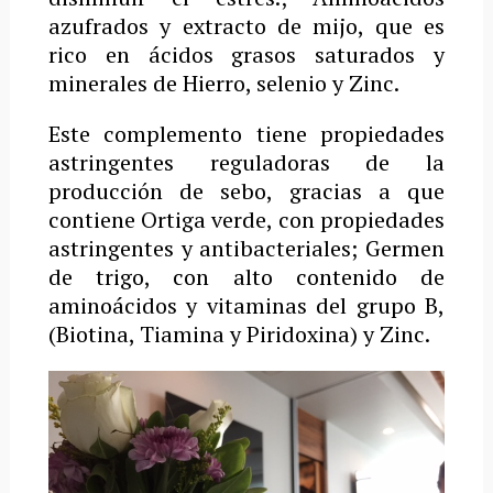
azufrados y extracto de mijo, que es
rico en ácidos grasos saturados y
minerales de Hierro, selenio y Zinc.
Este complemento tiene propiedades
astringentes reguladoras de la
producción de sebo, gracias a que
contiene Ortiga verde, con propiedades
astringentes y antibacteriales; Germen
de trigo, con alto contenido de
aminoácidos y vitaminas del grupo B,
(Biotina, Tiamina y Piridoxina) y Zinc.