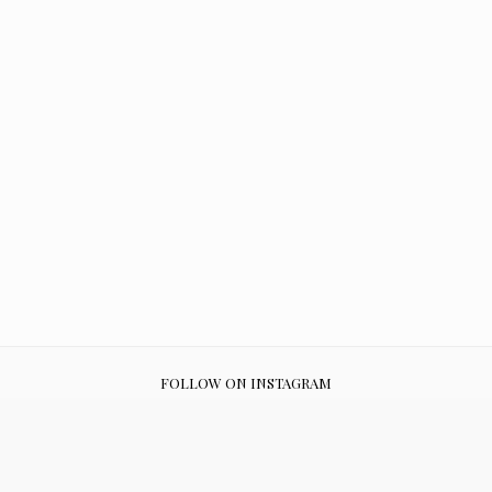
FOLLOW ON INSTAGRAM