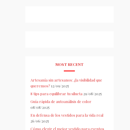
MOST RECENT
Artesanía sin artesanos: ¿la visibilidad que
queremos?
12/09/2025
8 tips para equilibrar tu silueta
29/08/2025
Guía rápida de autoanálisis de color
08/08/2025
En defensa de los vestidos para la vida real
26/06/2025
Cómo elegir el mejor vestido para eventos