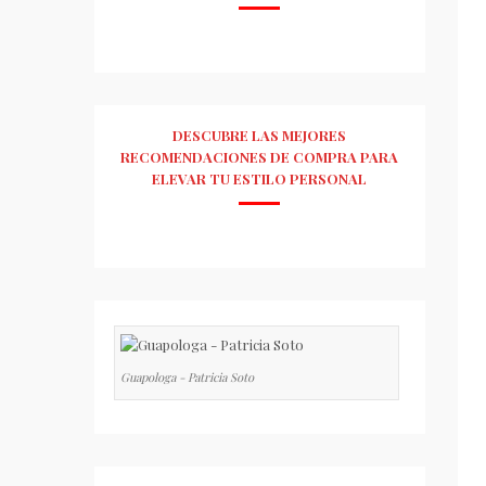
DESCUBRE LAS MEJORES
RECOMENDACIONES DE COMPRA PARA
ELEVAR TU ESTILO PERSONAL
Guapologa - Patricia Soto