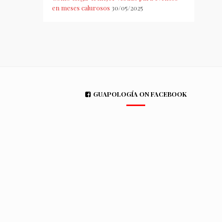
en meses calurosos
30/05/2025
GUAPOLOGÍA ON FACEBOOK