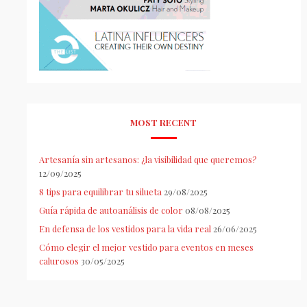
MOST RECENT
Artesanía sin artesanos: ¿la visibilidad que queremos?
12/09/2025
8 tips para equilibrar tu silueta
29/08/2025
Guía rápida de autoanálisis de color
08/08/2025
En defensa de los vestidos para la vida real
26/06/2025
Cómo elegir el mejor vestido para eventos en meses
calurosos
30/05/2025