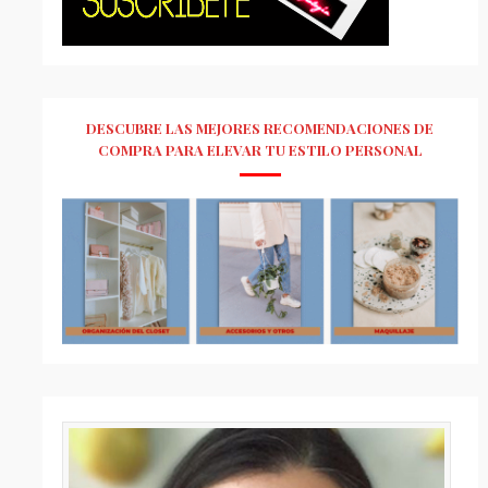
DESCUBRE LAS MEJORES RECOMENDACIONES DE
COMPRA PARA ELEVAR TU ESTILO PERSONAL