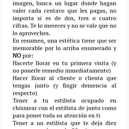
imagen, busca un lugar donde hagan
valer cada centavo que les pagas, no
importa si es de dos, tres o cuatro
cifras. Te lo mereces y no se vale que no
lo aproveches.
En resumen, una estética tiene que ser
memorable por lo arriba enumerado y
NO
por:
Hacerte llorar en tu primera visita (y
no ponerle remedio inmediatamente)
Hacer llorar al cliente o clienta que
tengas junto (y fingir demencia al
respecto)
Tener a tu estilista ocupado en
chismear con el estilista de junto como
para poner toda su atención en ti
Tener a un estilista que te deja diez