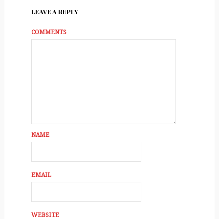
LEAVE A REPLY
COMMENTS
NAME
EMAIL
WEBSITE