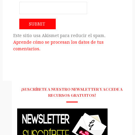
Este sitio usa Akismet para reducir el spam.
Aprende cómo se procesan los datos de tus
comentarios.
¡SUSCRÍBETE A NUESTRO NEWSLETTER Y ACCEDE A
RECURSOS GRATUITOS!