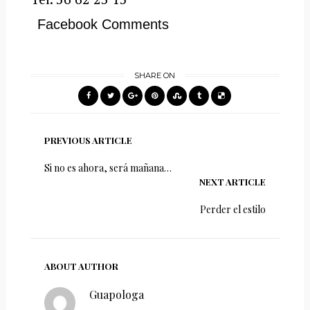
Facebook Comments
SHARE ON
PREVIOUS ARTICLE
Si no es ahora, será mañana…
NEXT ARTICLE
Perder el estilo
ABOUT AUTHOR
Guapologa