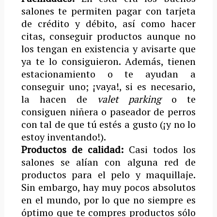
salones te permiten pagar con tarjeta
de crédito y débito, así como hacer
citas, conseguir productos aunque no
los tengan en existencia y avisarte que
ya te lo consiguieron. Además, tienen
estacionamiento o te ayudan a
conseguir uno; ¡vaya!, si es necesario,
la hacen de
valet parking
o te
consiguen niñera o paseador de perros
con tal de que tú estés a gusto (¡y no lo
estoy inventando!).
Productos de calidad:
Casi todos los
salones se alían con alguna red de
productos para el pelo y maquillaje.
Sin embargo, hay muy pocos absolutos
en el mundo, por lo que no siempre es
óptimo que te compres productos sólo