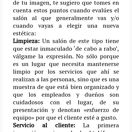
de tu imagen, te sugiero que tomes en
cuenta estos puntos cuando evalúes el
salón al que generalmente vas y/o
cuando vayas a elegir una nueva
estética:
Limpieza:
Un salón de este tipo tiene
que estar inmaculado ‘de cabo a rabo’,
válgame la expresión. No sólo porque
es un lugar que necesita mantenerse
limpio por los servicios que ahí se
realizan a las personas, sino que es una
muestra de que está bien organizado y
que los empleados y dueños son
cuidadosos con el lugar, de su
presentación y denotan «esfuerzo de
equipo» por que el cliente esté a gusto.
Servicio al cliente:
La primera