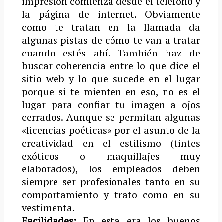
impresión comienza desde el teléfono y
la página de internet. Obviamente
como te tratan en la llamada da
algunas pistas de cómo te van a tratar
cuando estés ahí. También haz de
buscar coherencia entre lo que dice el
sitio web y lo que sucede en el lugar
porque si te mienten en eso, no es el
lugar para confiar tu imagen a ojos
cerrados. Aunque se permitan algunas
«licencias poéticas» por el asunto de la
creatividad en el estilismo (tintes
exóticos o maquillajes muy
elaborados), los empleados deben
siempre ser profesionales tanto en su
comportamiento y trato como en su
vestimenta.
Facilidades:
En esta era los buenos