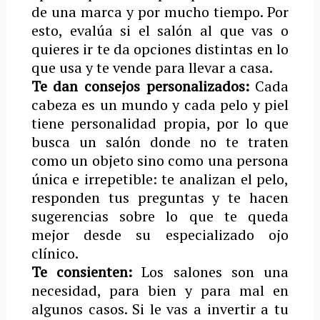
de una marca y por mucho tiempo. Por
esto, evalúa si el salón al que vas o
quieres ir te da opciones distintas en lo
que usa y te vende para llevar a casa.
Te dan consejos personalizados:
Cada
cabeza es un mundo y cada pelo y piel
tiene personalidad propia, por lo que
busca un salón donde no te traten
como un objeto sino como una persona
única e irrepetible: te analizan el pelo,
responden tus preguntas y te hacen
sugerencias sobre lo que te queda
mejor desde su especializado ojo
clínico.
Te consienten:
Los salones son una
necesidad, para bien y para mal en
algunos casos. Si le vas a invertir a tu