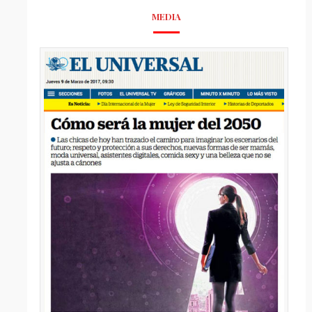
MEDIA