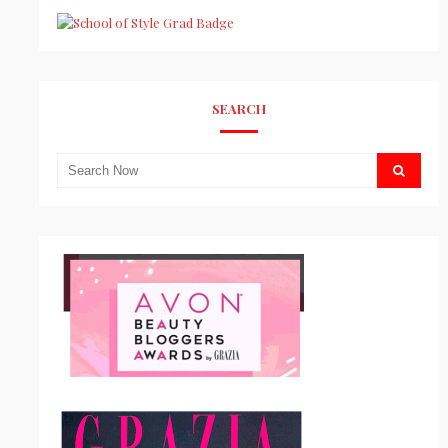
SEARCH