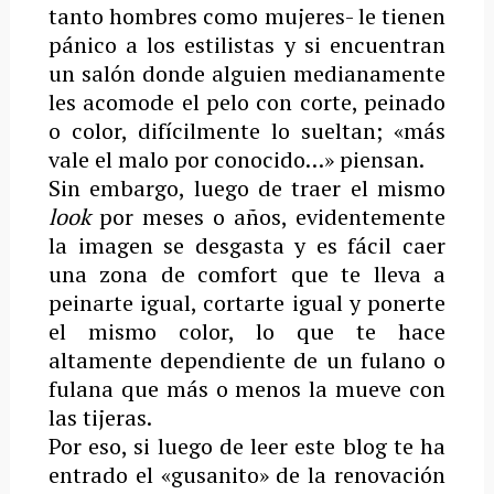
tanto hombres como mujeres- le tienen
pánico a los estilistas y si encuentran
un salón donde alguien medianamente
les acomode el pelo con corte, peinado
o color, difícilmente lo sueltan; «más
vale el malo por conocido…» piensan.
Sin embargo, luego de traer el mismo
look
por meses o años, evidentemente
la imagen se desgasta y es fácil caer
una zona de comfort que te lleva a
peinarte igual, cortarte igual y ponerte
el mismo color, lo que te hace
altamente dependiente de un fulano o
fulana que más o menos la mueve con
las tijeras.
Por eso, si luego de leer este blog te ha
entrado el «gusanito» de la renovación