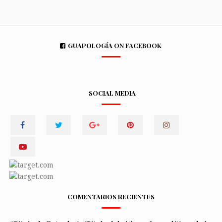
GUAPOLOGÍA ON FACEBOOK
SOCIAL MEDIA
COMENTARIOS RECIENTES