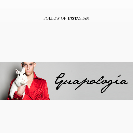
FOLLOW ON INSTAGRAM