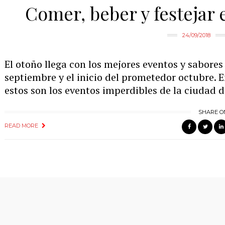
Comer, beber y festejar
24/09/2018
El otoño llega con los mejores eventos y sabores 
septiembre y el inicio del prometedor octubre. E
estos son los eventos imperdibles de la ciudad
SHARE O
READ MORE