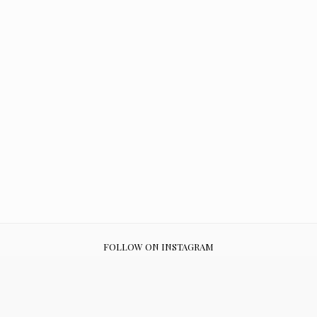
FOLLOW ON INSTAGRAM