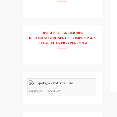
DESCUBRE LAS MEJORES
RECOMENDACIONES DE COMPRA PARA
ELEVAR TU ESTILO PERSONAL
Guapologa - Patricia Soto