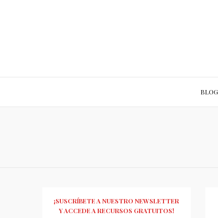
BLOG
¡SUSCRÍBETE A NUESTRO NEWSLETTER
Y ACCEDE A RECURSOS GRATUITOS!