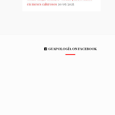
en meses calurosos
30/05/2025
GUAPOLOGÍA ON FACEBOOK