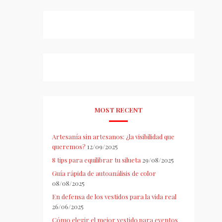
MOST RECENT
Artesanía sin artesanos: ¿la visibilidad que
queremos?
12/09/2025
8 tips para equilibrar tu silueta
29/08/2025
Guía rápida de autoanálisis de color
08/08/2025
En defensa de los vestidos para la vida real
26/06/2025
Cómo elegir el mejor vestido para eventos