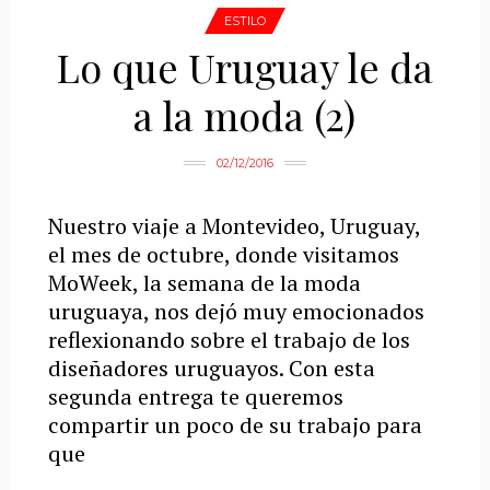
ESTILO
Lo que Uruguay le da
a la moda (2)
02/12/2016
Nuestro viaje a Montevideo, Uruguay,
el mes de octubre, donde visitamos
MoWeek, la semana de la moda
uruguaya, nos dejó muy emocionados
reflexionando sobre el trabajo de los
diseñadores uruguayos. Con esta
segunda entrega te queremos
compartir un poco de su trabajo para
que