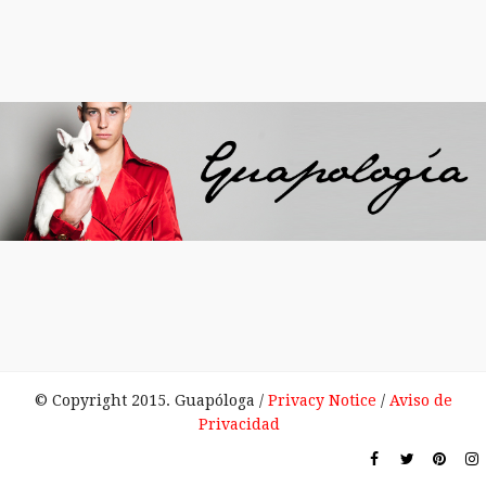
© Copyright 2015. Guapóloga /
Privacy Notice
/
Aviso de
Privacidad