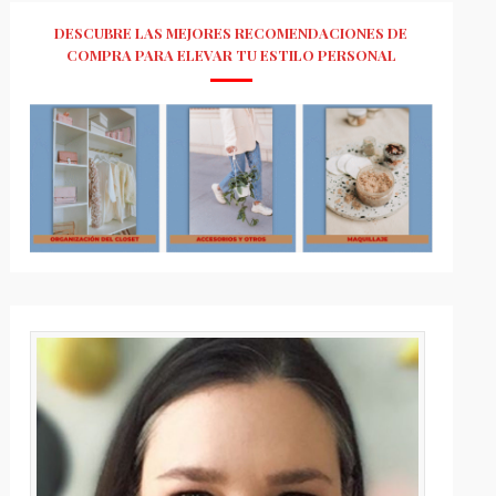
DESCUBRE LAS MEJORES RECOMENDACIONES DE
COMPRA PARA ELEVAR TU ESTILO PERSONAL