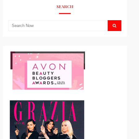
SEARCH