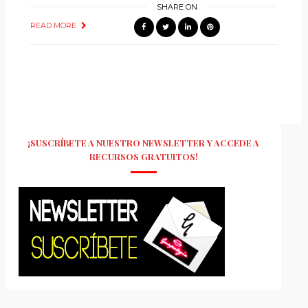
SHARE ON
READ MORE
¡SUSCRÍBETE A NUESTRO NEWSLETTER Y ACCEDE A
RECURSOS GRATUITOS!