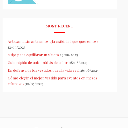
MOST RECENT
Artesanía sin artesanos: ¿la visibilidad que queremos?
12/09/2025
8 tips para equilibrar tu silueta
29/08/2025
Guía rápida de autoanálisis de color
08/08/2025
En defensa de los vestidos para la vida real
26/06/2025
Cómo elegir el mejor vestido para eventos en meses
calurosos
30/05/2025