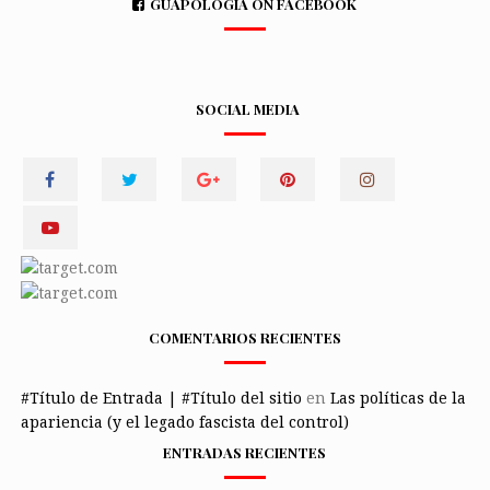
GUAPOLOGÍA ON FACEBOOK
SOCIAL MEDIA
COMENTARIOS RECIENTES
#Título de Entrada | #Título del sitio
en
Las políticas de la
apariencia (y el legado fascista del control)
ENTRADAS RECIENTES