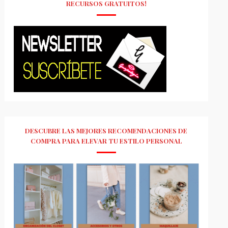
RECURSOS GRATUITOS!
DESCUBRE LAS MEJORES RECOMENDACIONES DE
COMPRA PARA ELEVAR TU ESTILO PERSONAL