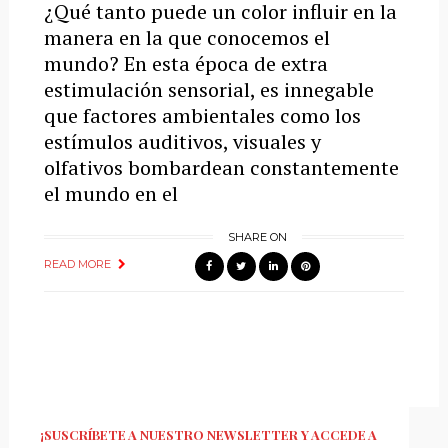
¿Qué tanto puede un color influir en la
manera en la que conocemos el
mundo? En esta época de extra
estimulación sensorial, es innegable
que factores ambientales como los
estímulos auditivos, visuales y
olfativos bombardean constantemente
el mundo en el
SHARE ON
READ MORE
¡SUSCRÍBETE A NUESTRO NEWSLETTER Y ACCEDE A