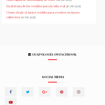
En defensa de los vestidos para la vida real
26/06/2025
Cómo elegir el mejor vestido para eventos en meses
calurosos
30/05/2025
GUAPOLOGÍA ON FACEBOOK
SOCIAL MEDIA