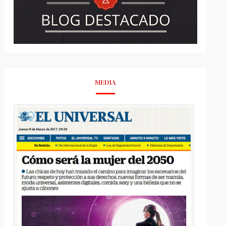
MEDIA