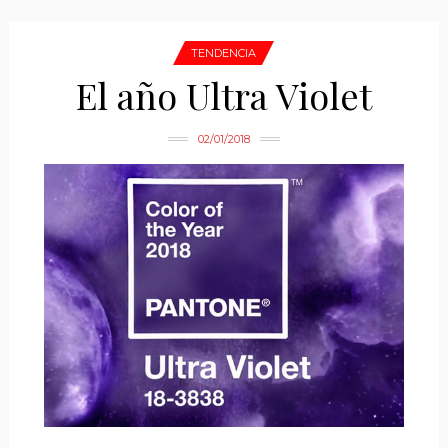
TENDENCIA
El año Ultra Violet
02/01/2018