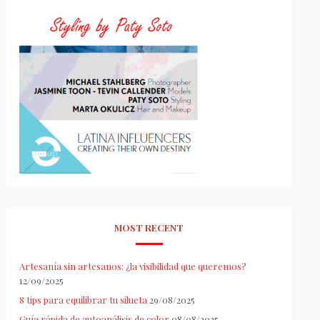
MOST RECENT
Artesanía sin artesanos: ¿la visibilidad que queremos?
12/09/2025
8 tips para equilibrar tu silueta
29/08/2025
Guía rápida de autoanálisis de color
08/08/2025