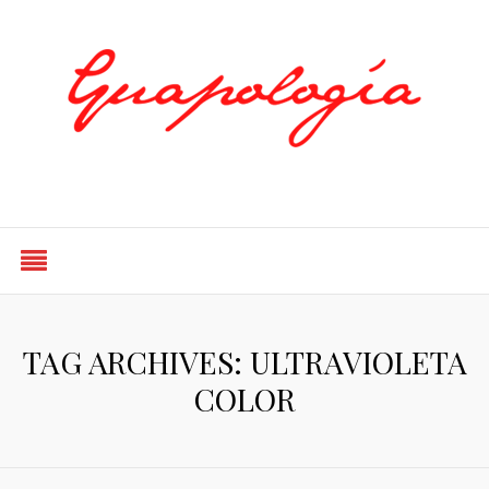
Styled by Paty
TAG ARCHIVES: ULTRAVIOLETA
COLOR