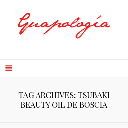
Styled by Paty
TAG ARCHIVES: TSUBAKI
BEAUTY OIL DE BOSCIA