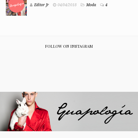
Editor Jr
04/04/2018
Moda
4
FOLLOW ON INSTAGRAM