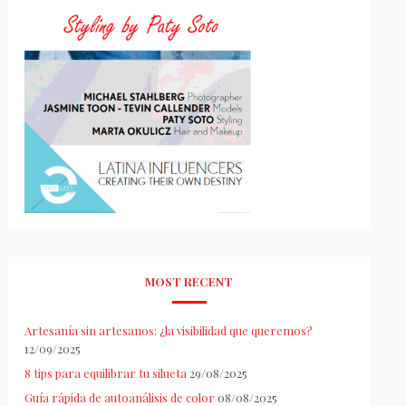
MOST RECENT
Artesanía sin artesanos: ¿la visibilidad que queremos?
12/09/2025
8 tips para equilibrar tu silueta
29/08/2025
Guía rápida de autoanálisis de color
08/08/2025