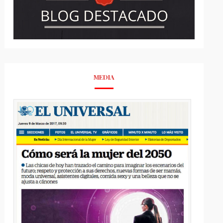
MEDIA