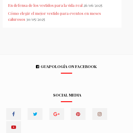
En defensa de los vestidos para la vida real
26/06/2025
Cómo elegir el mejor vestido para eventos en meses
calurosos
30/05/2025
GUAPOLOGÍA ON FACEBOOK
SOCIAL MEDIA