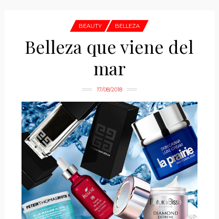
BEAUTY
BELLEZA
Belleza que viene del
mar
17/08/2018