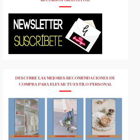
DESCUBRE LAS MEJORES RECOMENDACIONES DE
COMPRA PARA ELEVAR TU ESTILO PERSONAL