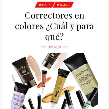
BEAUTY
BELLEZA
Correctores en
colores ¿Cuál y para
qué?
18/01/2018