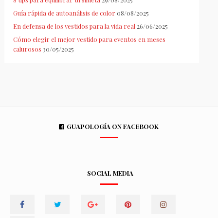
Guía rápida de autoanálisis de color
08/08/2025
En defensa de los vestidos para la vida real
26/06/2025
Cómo elegir el mejor vestido para eventos en meses
calurosos
30/05/2025
GUAPOLOGÍA ON FACEBOOK
SOCIAL MEDIA