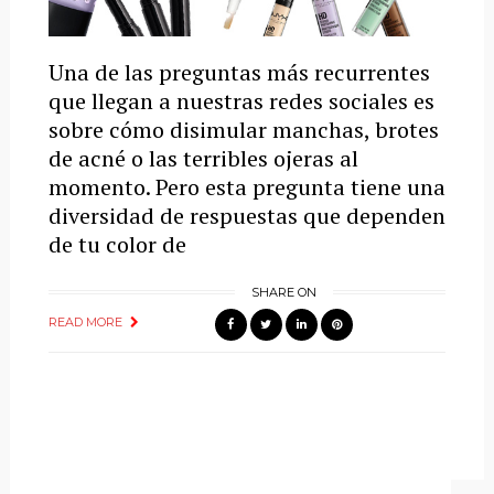
Una de las preguntas más recurrentes
que llegan a nuestras redes sociales es
sobre cómo disimular manchas, brotes
de acné o las terribles ojeras al
momento. Pero esta pregunta tiene una
diversidad de respuestas que dependen
de tu color de
SHARE ON
READ MORE