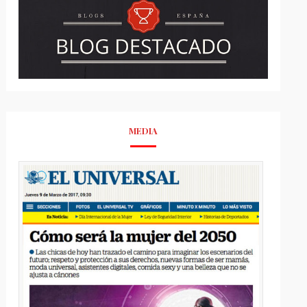
MEDIA