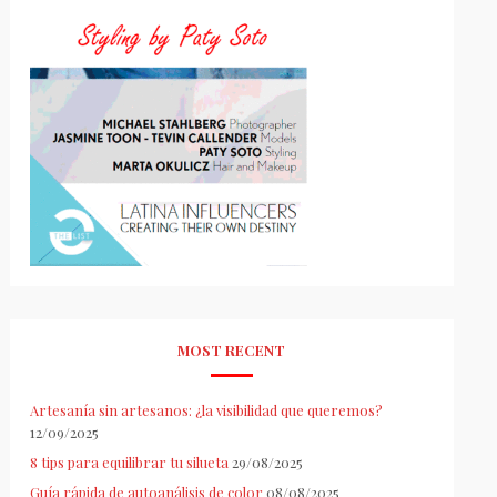
MOST RECENT
Artesanía sin artesanos: ¿la visibilidad que queremos?
12/09/2025
8 tips para equilibrar tu silueta
29/08/2025
Guía rápida de autoanálisis de color
08/08/2025