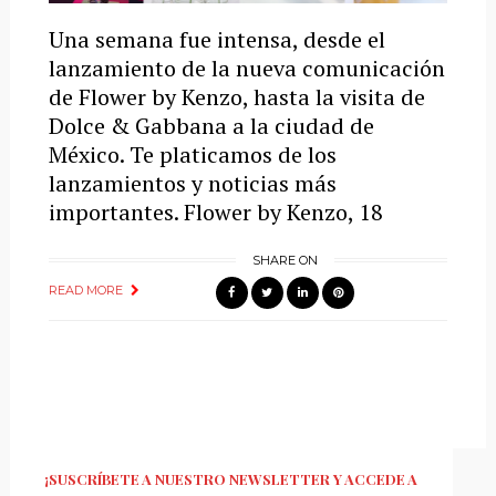
Una semana fue intensa, desde el
lanzamiento de la nueva comunicación
de Flower by Kenzo, hasta la visita de
Dolce & Gabbana a la ciudad de
México. Te platicamos de los
lanzamientos y noticias más
importantes. Flower by Kenzo, 18
SHARE ON
READ MORE
¡SUSCRÍBETE A NUESTRO NEWSLETTER Y ACCEDE A