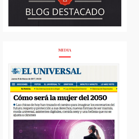
MEDIA