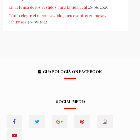
En defensa de los vestidos para la vida real
26/06/2025
Cómo elegir el mejor vestido para eventos en meses
calurosos
30/05/2025
GUAPOLOGÍA ON FACEBOOK
SOCIAL MEDIA