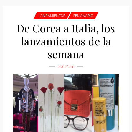
LANZAMIENTOS
SEMANARIO
De Corea a Italia, los
lanzamientos de la
semana
20/04/2018