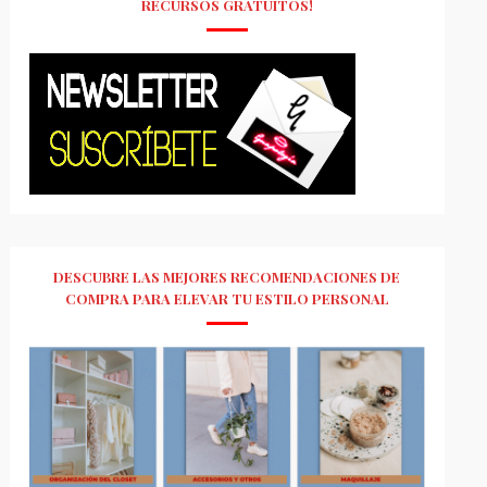
RECURSOS GRATUITOS!
DESCUBRE LAS MEJORES RECOMENDACIONES DE
COMPRA PARA ELEVAR TU ESTILO PERSONAL