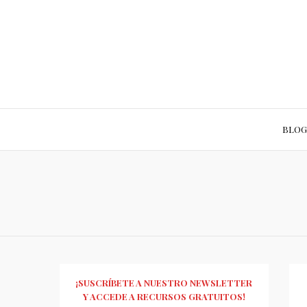
BLOG
¡SUSCRÍBETE A NUESTRO NEWSLETTER
Y ACCEDE A RECURSOS GRATUITOS!