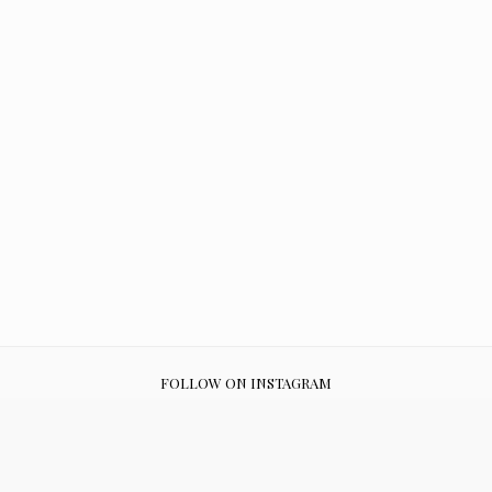
FOLLOW ON INSTAGRAM