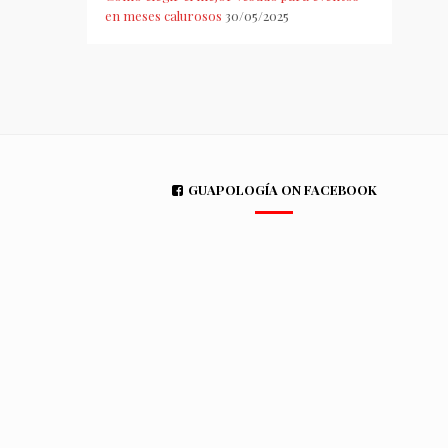
en meses calurosos
30/05/2025
GUAPOLOGÍA ON FACEBOOK