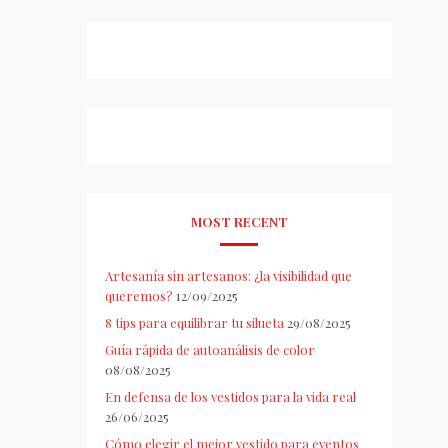
MOST RECENT
Artesanía sin artesanos: ¿la visibilidad que
queremos?
12/09/2025
8 tips para equilibrar tu silueta
29/08/2025
Guía rápida de autoanálisis de color
08/08/2025
En defensa de los vestidos para la vida real
26/06/2025
Cómo elegir el mejor vestido para eventos