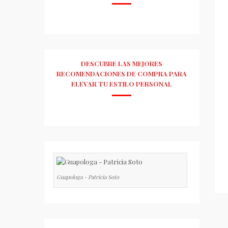
DESCUBRE LAS MEJORES
RECOMENDACIONES DE COMPRA PARA
ELEVAR TU ESTILO PERSONAL
Guapologa - Patricia Soto