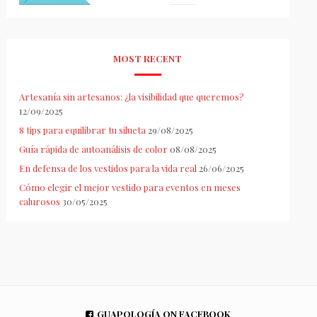
MOST RECENT
Artesanía sin artesanos: ¿la visibilidad que queremos?
12/09/2025
8 tips para equilibrar tu silueta
29/08/2025
Guía rápida de autoanálisis de color
08/08/2025
En defensa de los vestidos para la vida real
26/06/2025
Cómo elegir el mejor vestido para eventos en meses
calurosos
30/05/2025
GUAPOLOGÍA ON FACEBOOK