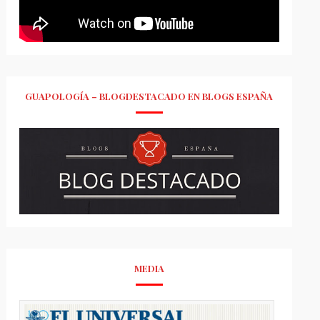
GUAPOLOGÍA – BLOGDESTACADO EN BLOGS ESPAÑA
MEDIA