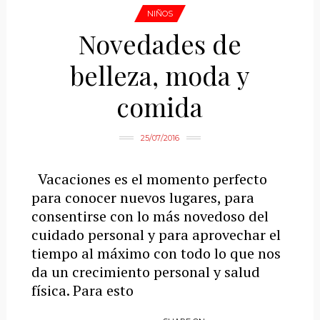
NIÑOS
Novedades de
belleza, moda y
comida
25/07/2016
Vacaciones es el momento perfecto
para conocer nuevos lugares, para
consentirse con lo más novedoso del
cuidado personal y para aprovechar el
tiempo al máximo con todo lo que nos
da un crecimiento personal y salud
física. Para esto