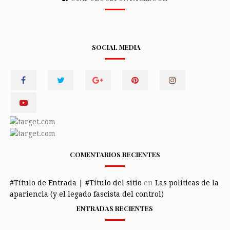
SOCIAL MEDIA
COMENTARIOS RECIENTES
#Título de Entrada | #Título del sitio
en
Las políticas de la
apariencia (y el legado fascista del control)
ENTRADAS RECIENTES