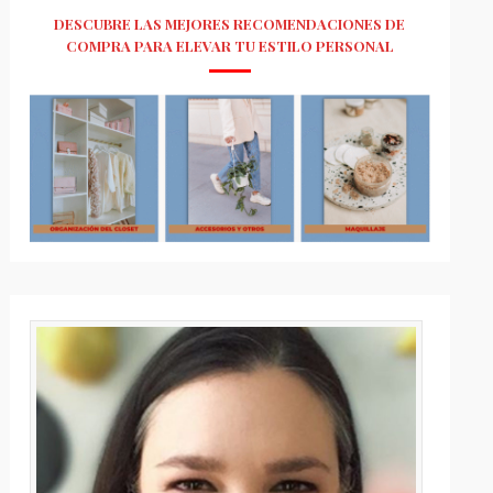
DESCUBRE LAS MEJORES RECOMENDACIONES DE
COMPRA PARA ELEVAR TU ESTILO PERSONAL