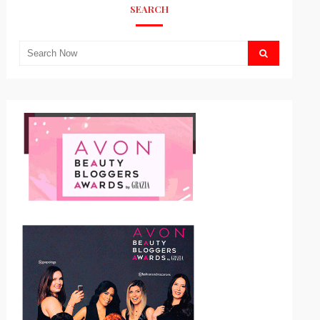
SEARCH