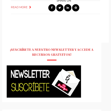
SHARE ON
READ MORE
¡SUSCRÍBETE A NUESTRO NEWSLETTER Y ACCEDE A
RECURSOS GRATUITOS!