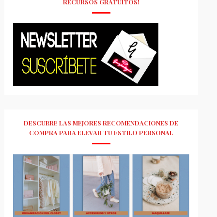
RECURSOS GRATUITOS!
DESCUBRE LAS MEJORES RECOMENDACIONES DE
COMPRA PARA ELEVAR TU ESTILO PERSONAL