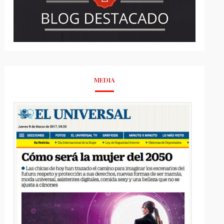
MEDIA