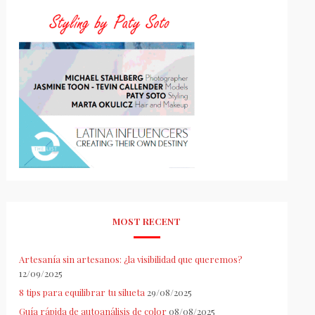
MOST RECENT
Artesanía sin artesanos: ¿la visibilidad que queremos?
12/09/2025
8 tips para equilibrar tu silueta
29/08/2025
Guía rápida de autoanálisis de color
08/08/2025