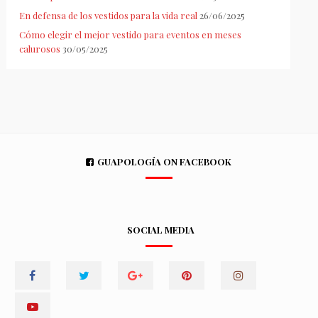
En defensa de los vestidos para la vida real
26/06/2025
Cómo elegir el mejor vestido para eventos en meses
calurosos
30/05/2025
GUAPOLOGÍA ON FACEBOOK
SOCIAL MEDIA