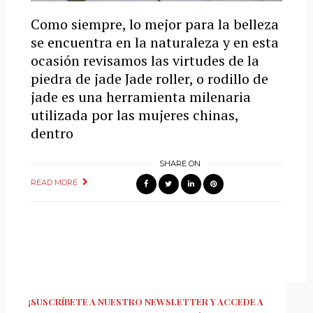
Como siempre, lo mejor para la belleza
se encuentra en la naturaleza y en esta
ocasión revisamos las virtudes de la
piedra de jade Jade roller, o rodillo de
jade es una herramienta milenaria
utilizada por las mujeres chinas,
dentro
SHARE ON
READ MORE
¡SUSCRÍBETE A NUESTRO NEWSLETTER Y ACCEDE A