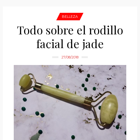
BELLEZA
Todo sobre el rodillo
facial de jade
27/08/2018