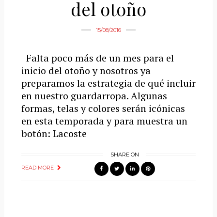
del otoño
15/08/2016
Falta poco más de un mes para el
inicio del otoño y nosotros ya
preparamos la estrategia de qué incluir
en nuestro guardarropa. Algunas
formas, telas y colores serán icónicas
en esta temporada y para muestra un
botón: Lacoste
SHARE ON
READ MORE