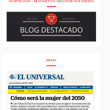
GUAPOLOGÍA – BLOGDESTACADO EN BLOGS ESPAÑA
MEDIA