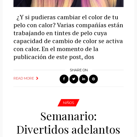
¿Y si pudieras cambiar el color de tu
pelo con calor? Varias compañías están
trabajando en tintes de pelo cuya
capacidad de cambio de color se activa
con calor. En el momento de la
publicación de este post, dos
SHARE ON
READ MORE
NIÑOS
Semanario:
Divertidos adelantos