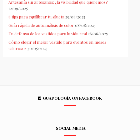
Artesanía sin artesanos: ¿la visibilidad que queremos?
12/09/2025
8 tips para equilibrar tu silueta
29/08/2025
Guía rápida de autoanálisis de color
08/08/2025
En defensa de los vestidos para la vida real
26/06/2025
Cómo elegir el mejor vestido para eventos en meses
calurosos
30/05/2025
GUAPOLOGÍA ON FACEBOOK
SOCIAL MEDIA