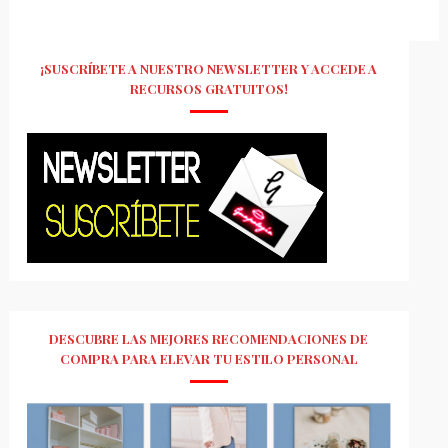
¡SUSCRÍBETE A NUESTRO NEWSLETTER Y ACCEDE A
RECURSOS GRATUITOS!
DESCUBRE LAS MEJORES RECOMENDACIONES DE
COMPRA PARA ELEVAR TU ESTILO PERSONAL