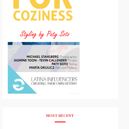
MOST RECENT