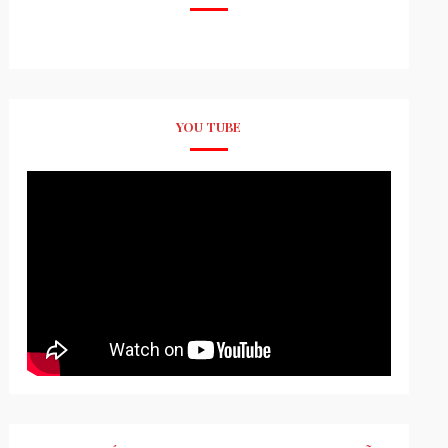
YOU TUBE