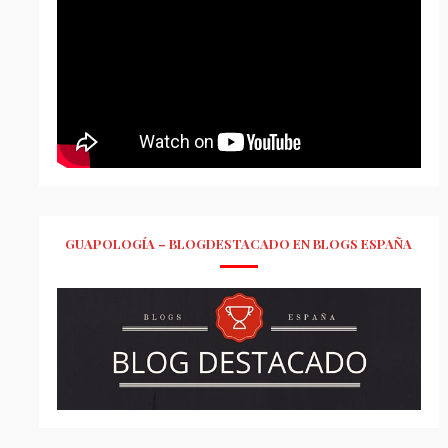
GUAPOLOGÍA – BLOGDESTACADO EN BLOGS ESPAÑA