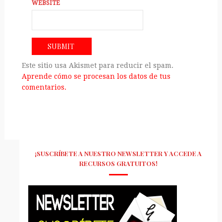
WEBSITE
Este sitio usa Akismet para reducir el spam.
Aprende cómo se procesan los datos de tus
comentarios.
¡SUSCRÍBETE A NUESTRO NEWSLETTER Y ACCEDE A
RECURSOS GRATUITOS!