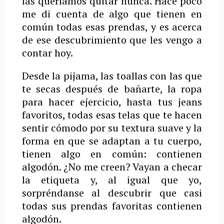
las queríamos quitar nunca. Hace poco
me di cuenta de algo que tienen en
común todas esas prendas, y es acerca
de ese descubrimiento que les vengo a
contar hoy.
Desde la pijama, las toallas con las que
te secas después de bañarte, la ropa
para hacer ejercicio, hasta tus jeans
favoritos, todas esas telas que te hacen
sentir cómodo por su textura suave y la
forma en que se adaptan a tu cuerpo,
tienen algo en común: contienen
algodón. ¿No me creen? Vayan a checar
la etiqueta y, al igual que yo,
sorpréndanse al descubrir que casi
todas sus prendas favoritas contienen
algodón.