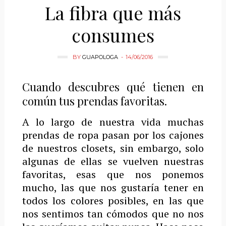
La fibra que más
consumes
BY
GUAPOLOGA
14/06/2016
Cuando descubres qué tienen en
común tus prendas favoritas.
A lo largo de nuestra vida muchas
prendas de ropa pasan por los cajones
de nuestros closets, sin embargo, solo
algunas de ellas se vuelven nuestras
favoritas, esas que nos ponemos
mucho, las que nos gustaría tener en
todos los colores posibles, en las que
nos sentimos tan cómodos que no nos