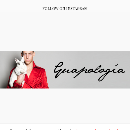
FOLLOW ON INSTAGRAM