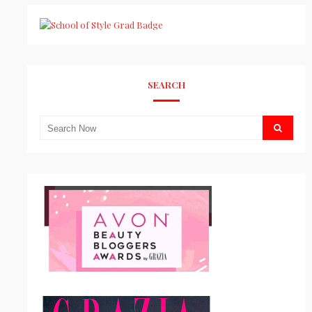
SEARCH