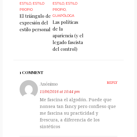
ESTILO
,
ESTILO
ESTILO
,
ESTILO
PROPIO
PROPIO
,
El triángulo de
GUAPÓLOGA
Las políticas
expresión del
de la
estilo personal
apariencia (y el
legado fascista
del control)
1 COMMENT
Anónimo
REPLY
15/06/2016 at 10:44 pm
Me fascina el algodón. Puede que
nonsea tan fancy pero confieso que
me fascina su practicidad y
frescura, a diferencia de los
sintéticos