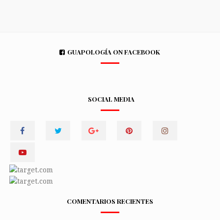
GUAPOLOGÍA ON FACEBOOK
SOCIAL MEDIA
COMENTARIOS RECIENTES