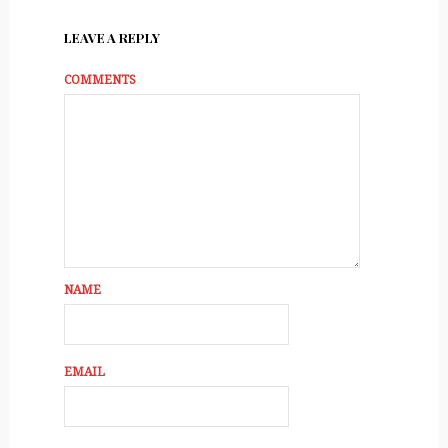
LEAVE A REPLY
COMMENTS
NAME
EMAIL