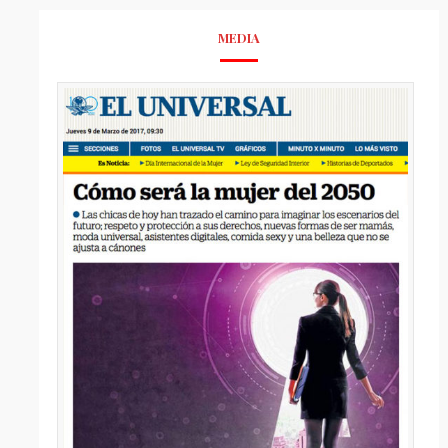
MEDIA