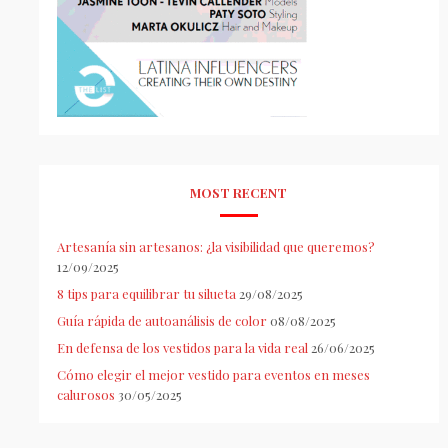
MOST RECENT
Artesanía sin artesanos: ¿la visibilidad que queremos?
12/09/2025
8 tips para equilibrar tu silueta
29/08/2025
Guía rápida de autoanálisis de color
08/08/2025
En defensa de los vestidos para la vida real
26/06/2025
Cómo elegir el mejor vestido para eventos en meses
calurosos
30/05/2025