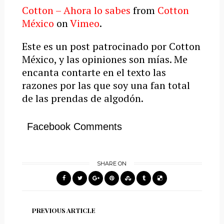
Cotton – Ahora lo sabes
from
Cotton
México
on
Vimeo
.
Este es un post patrocinado por Cotton
México, y las opiniones son mías. Me
encanta contarte en el texto las
razones por las que soy una fan total
de las prendas de algodón.
Facebook Comments
SHARE ON
PREVIOUS ARTICLE