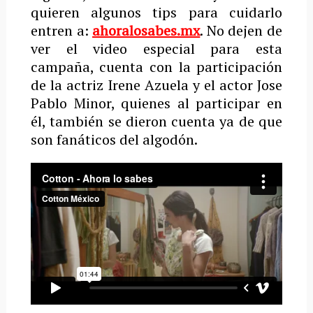
quieren algunos tips para cuidarlo
entren a:
ahoralosabes.mx
. No dejen de
ver el video especial para esta
campaña, cuenta con la participación
de la actriz Irene Azuela y el actor Jose
Pablo Minor, quienes al participar en
él, también se dieron cuenta ya de que
son fanáticos del algodón.