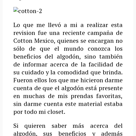
Lo que me llevó a mi a realizar esta
revision fue una reciente campaña de
Cotton Mexico, quienes se encargan no
sólo de que el mundo conozca los
beneficios del algodón, sino también
de informar acerca de la facilidad de
su cuidado y la comodidad que brinda.
Fueron ellos los que me hicieron darme
cuenta de que el algodón está presente
en muchas de mis prendas favoritas,
sin darme cuenta este material estaba
por todo mi closet.
Si quieren saber más acerca del
algodón, sus beneficios y además