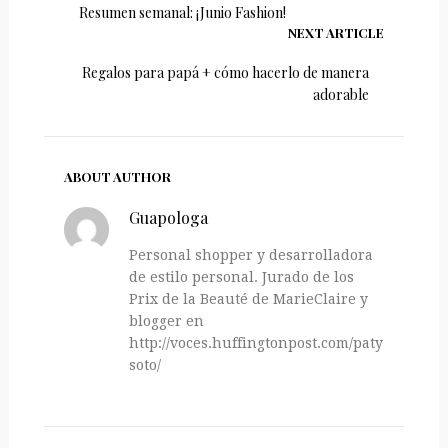
Resumen semanal: ¡Junio Fashion!
NEXT ARTICLE
Regalos para papá + cómo hacerlo de manera
adorable
ABOUT AUTHOR
Guapologa
Personal shopper y desarrolladora
de estilo personal. Jurado de los
Prix de la Beauté de MarieClaire y
blogger en
http://voces.huffingtonpost.com/paty-
soto/