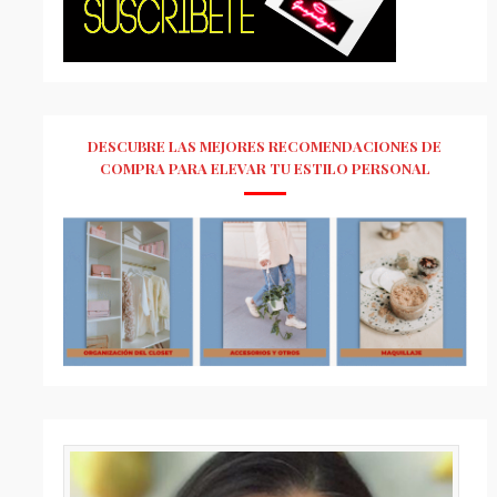
DESCUBRE LAS MEJORES RECOMENDACIONES DE
COMPRA PARA ELEVAR TU ESTILO PERSONAL