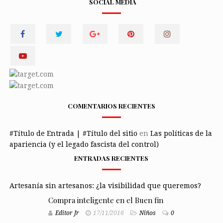
SOCIAL MEDIA
COMENTARIOS RECIENTES
#Título de Entrada | #Título del sitio
en
Las políticas de la
apariencia (y el legado fascista del control)
ENTRADAS RECIENTES
Artesanía sin artesanos: ¿la visibilidad que queremos?
Compra inteligente en el Buen fin
Editor Jr
17/11/2016
Niños
0