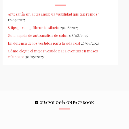
Artesanía sin artesanos: ¿la visibilidad que queremos?
12/09/2025
8 tips para equilibrar tu silueta
29/08/2025
Guía rápida de autoanálisis de color
08/08/2025
En defensa de los vestidos para la vida real
26/06/2025
Cómo elegir el mejor vestido para eventos en meses
calurosos
30/05/2025
GUAPOLOGÍA ON FACEBOOK