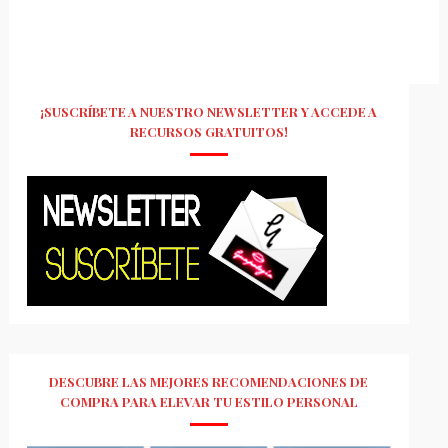
¡SUSCRÍBETE A NUESTRO NEWSLETTER Y ACCEDE A
RECURSOS GRATUITOS!
DESCUBRE LAS MEJORES RECOMENDACIONES DE
COMPRA PARA ELEVAR TU ESTILO PERSONAL