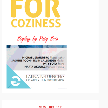
MOST RECENT