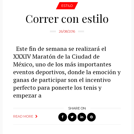
ESTILO
Correr con estilo
26/08/2016
Este fin de semana se realizará el
XXXIV Maratón de la Ciudad de
México, uno de los más importantes
eventos deportivos, donde la emoción y
ganas de participar son el incentivo
perfecto para ponerte los tenis y
empezar a
SHARE ON
READ MORE