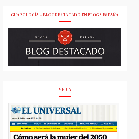
GUAPOLOGÍA – BLOGDESTACADO EN BLOGS ESPAÑA
MEDIA