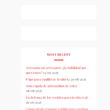
MOST RECENT
Artesanía sin artesanos: ¿la visibilidad que
queremos?
12/09/2025
8 tips para equilibrar tu silueta
29/08/2025
Guía rápida de autoanálisis de color
08/08/2025
En defensa de los vestidos para la vida real
26/06/2025
Cómo elegir el mejor vestido para eventos