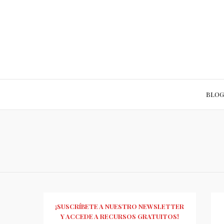
BLOG
¡SUSCRÍBETE A NUESTRO NEWSLETTER
Y ACCEDE A RECURSOS GRATUITOS!