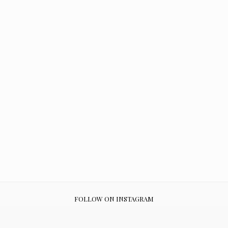
FOLLOW ON INSTAGRAM