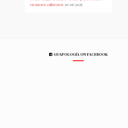
en meses calurosos
30/05/2025
GUAPOLOGÍA ON FACEBOOK