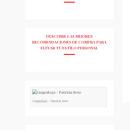
DESCUBRE LAS MEJORES
RECOMENDACIONES DE COMPRA PARA
ELEVAR TU ESTILO PERSONAL
Guapologa - Patricia Soto