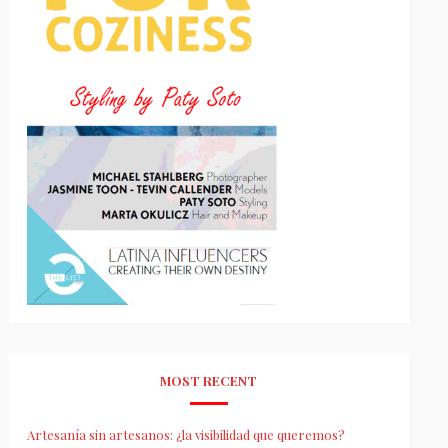
MOST RECENT
Artesanía sin artesanos: ¿la visibilidad que queremos?