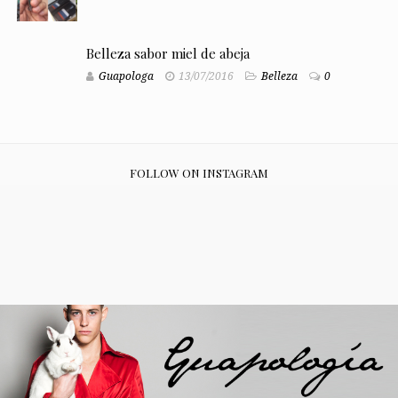
Belleza sabor miel de abeja
Guapologa
13/07/2016
Belleza
0
FOLLOW ON INSTAGRAM