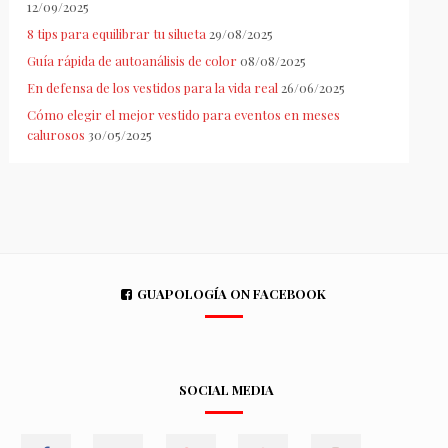
12/09/2025
8 tips para equilibrar tu silueta
29/08/2025
Guía rápida de autoanálisis de color
08/08/2025
En defensa de los vestidos para la vida real
26/06/2025
Cómo elegir el mejor vestido para eventos en meses
calurosos
30/05/2025
GUAPOLOGÍA ON FACEBOOK
SOCIAL MEDIA