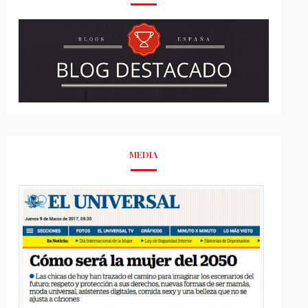
MEDIA