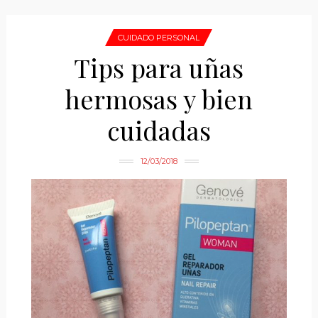
CUIDADO PERSONAL
Tips para uñas
hermosas y bien
cuidadas
12/03/2018