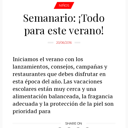
NIÑOS
Semanario: ¡Todo
para este verano!
20/06/2016
Iniciamos el verano con los
lanzamientos, consejos, campañas y
restaurantes que debes disfrutar en
esta época del año. Las vacaciones
escolares están muy cerca y una
alimentación balanceada, la fragancia
adecuada y la protección de la piel son
prioridad para
SHARE ON