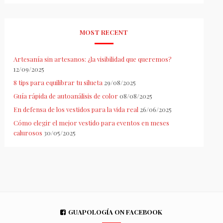
MOST RECENT
Artesanía sin artesanos: ¿la visibilidad que queremos?
12/09/2025
8 tips para equilibrar tu silueta
29/08/2025
Guía rápida de autoanálisis de color
08/08/2025
En defensa de los vestidos para la vida real
26/06/2025
Cómo elegir el mejor vestido para eventos en meses
calurosos
30/05/2025
GUAPOLOGÍA ON FACEBOOK