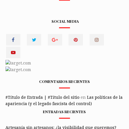
SOCIAL MEDIA
COMENTARIOS RECIENTES
#Título de Entrada | #Título del sitio
en
Las políticas de la
apariencia (y el legado fascista del control)
ENTRADAS RECIENTES
Artesanía sin artesanos: ¿la visibilidad que queremos?