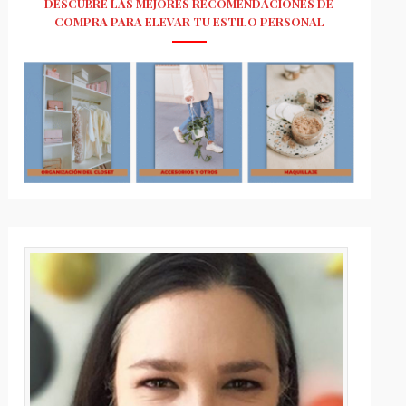
DESCUBRE LAS MEJORES RECOMENDACIONES DE
COMPRA PARA ELEVAR TU ESTILO PERSONAL