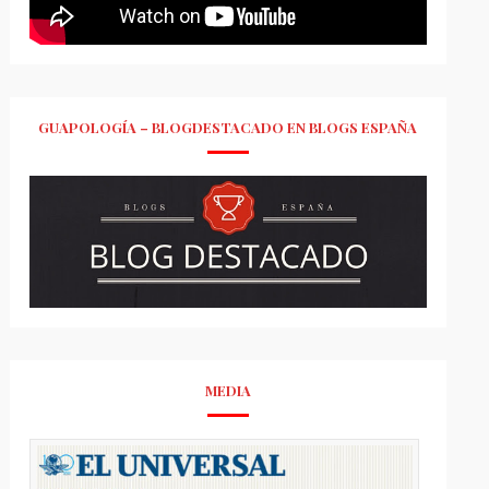
GUAPOLOGÍA – BLOGDESTACADO EN BLOGS ESPAÑA
MEDIA