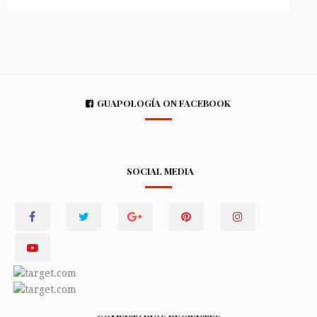
GUAPOLOGÍA ON FACEBOOK
SOCIAL MEDIA