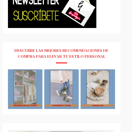
DESCUBRE LAS MEJORES RECOMENDACIONES DE
COMPRA PARA ELEVAR TU ESTILO PERSONAL