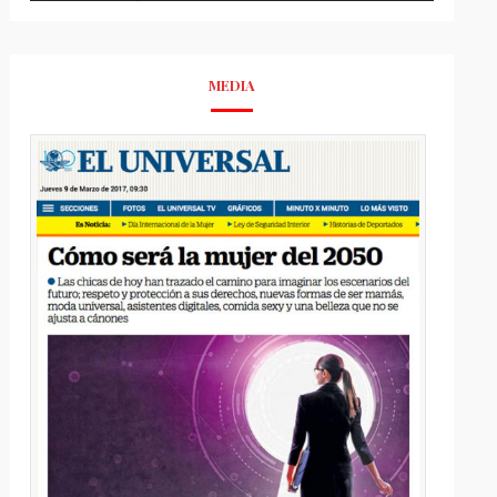
MEDIA