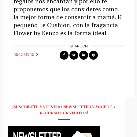
regalos nos encantan y por ello te
proponemos que los consideres como
la mejor forma de consentir a mamá. El
pequeño Le Cushion, con la fragancia
Flower by Kenzo es la forma ideal
SHARE ON
READ MORE
¡SUSCRÍBETE A NUESTRO NEWSLETTER Y ACCEDE A
RECURSOS GRATUITOS!