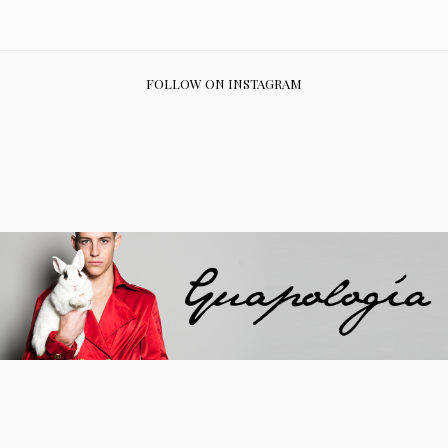
FOLLOW ON INSTAGRAM