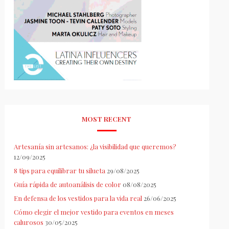
MOST RECENT
Artesanía sin artesanos: ¿la visibilidad que queremos?
12/09/2025
8 tips para equilibrar tu silueta
29/08/2025
Guía rápida de autoanálisis de color
08/08/2025
En defensa de los vestidos para la vida real
26/06/2025
Cómo elegir el mejor vestido para eventos en meses
calurosos
30/05/2025