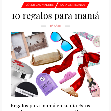
DÍA DE LAS MADRES
GUÍA DE REGALOS
10 regalos para mamá
08/05/2018
Regalos para mamá en su día Estos