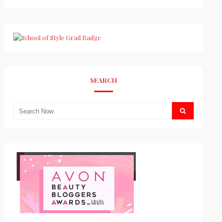
SEARCH