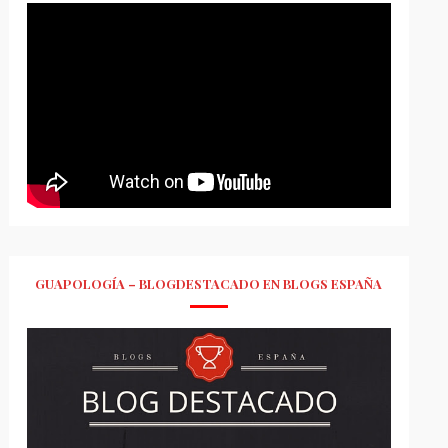
GUAPOLOGÍA – BLOGDESTACADO EN BLOGS ESPAÑA