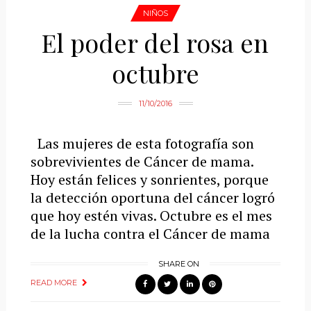
NIÑOS
El poder del rosa en
octubre
11/10/2016
Las mujeres de esta fotografía son
sobrevivientes de Cáncer de mama.
Hoy están felices y sonrientes, porque
la detección oportuna del cáncer logró
que hoy estén vivas. Octubre es el mes
de la lucha contra el Cáncer de mama
SHARE ON
READ MORE