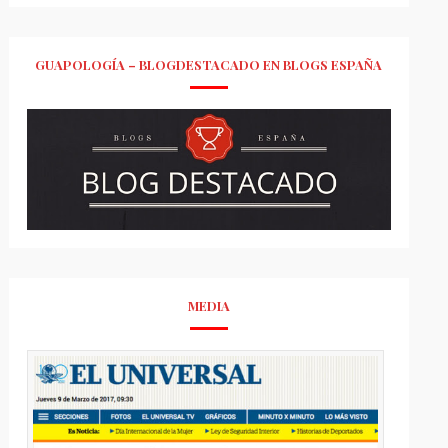
GUAPOLOGÍA – BLOGDESTACADO EN BLOGS ESPAÑA
MEDIA