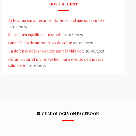
MOST RECENT
Artesanía sin artesanos: ¿la visibilidad que queremos?
12/09/2025
8 tips para equilibrar tu silueta
29/08/2025
Guía rápida de autoanálisis de color
08/08/2025
En defensa de los vestidos para la vida real
26/06/2025
Cómo elegir el mejor vestido para eventos en meses
calurosos
30/05/2025
GUAPOLOGÍA ON FACEBOOK