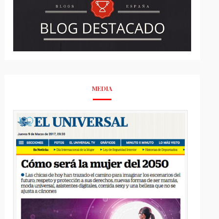
MEDIA