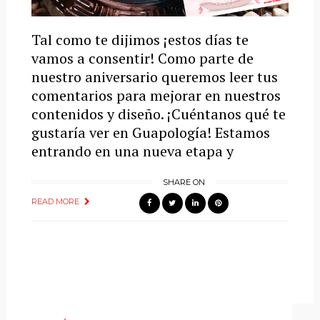
Tal como te dijimos ¡estos días te
vamos a consentir! Como parte de
nuestro aniversario queremos leer tus
comentarios para mejorar en nuestros
contenidos y diseño. ¡Cuéntanos qué te
gustaría ver en Guapología! Estamos
entrando en una nueva etapa y
SHARE ON
READ MORE