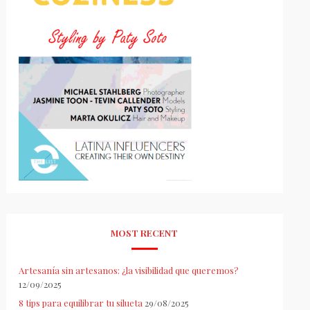
MOST RECENT
Artesanía sin artesanos: ¿la visibilidad que queremos?
12/09/2025
8 tips para equilibrar tu silueta
29/08/2025