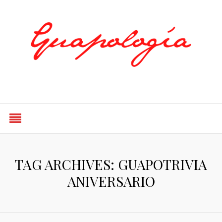
Styled by Paty
TAG ARCHIVES: GUAPOTRIVIA
ANIVERSARIO