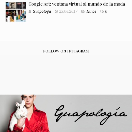
Google Art: ventana virtual al mundo de la moda
Guapologa
23/06/2017
Niños
0
FOLLOW ON INSTAGRAM