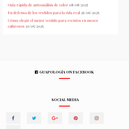
Guía rápida de autoanálisis de color
08/08/2025
En defensa de los vestidos para la vida real
26/06/2025
Cómo elegir el mejor vestido para eventos en meses
calurosos
30/05/2025
GUAPOLOGÍA ON FACEBOOK
SOCIAL MEDIA