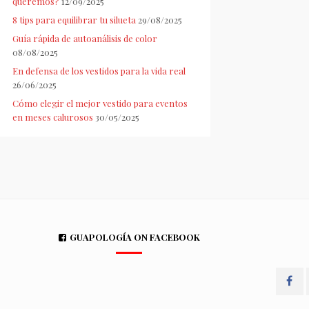
queremos?
12/09/2025
8 tips para equilibrar tu silueta
29/08/2025
Guía rápida de autoanálisis de color
08/08/2025
En defensa de los vestidos para la vida real
26/06/2025
Cómo elegir el mejor vestido para eventos
en meses calurosos
30/05/2025
GUAPOLOGÍA ON FACEBOOK