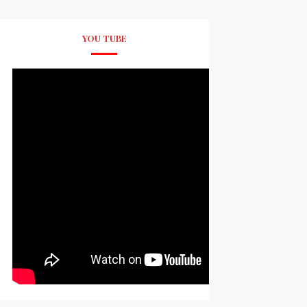
YOU TUBE