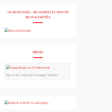
GUAPOLOGÍA – BLOGDESTACADO EN
BLOGS ESPAÑA
MEDIA
Paty at the Universal (Newspaper Mexico)