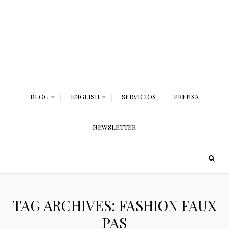
BLOG
ENGLISH
SERVICIOS
PRENSA
NEWSLETTER
TAG ARCHIVES: FASHION FAUX
PAS