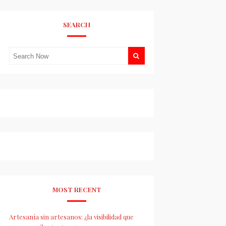
SEARCH
MOST RECENT
Artesanía sin artesanos: ¿la visibilidad que