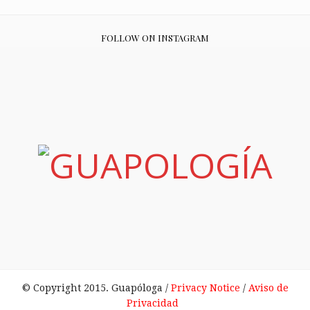
FOLLOW ON INSTAGRAM
© Copyright 2015. Guapóloga /
Privacy Notice
/
Aviso de
Privacidad