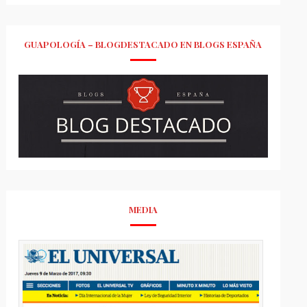
GUAPOLOGÍA – BLOGDESTACADO EN BLOGS ESPAÑA
MEDIA