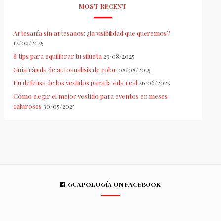
MOST RECENT
Artesanía sin artesanos: ¿la visibilidad que queremos?
12/09/2025
8 tips para equilibrar tu silueta
29/08/2025
Guía rápida de autoanálisis de color
08/08/2025
En defensa de los vestidos para la vida real
26/06/2025
Cómo elegir el mejor vestido para eventos en meses
calurosos
30/05/2025
GUAPOLOGÍA ON FACEBOOK