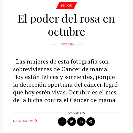
NIÑOS
El poder del rosa en
octubre
11/10/2016
Las mujeres de esta fotografía son
sobrevivientes de Cáncer de mama.
Hoy están felices y sonrientes, porque
la detección oportuna del cáncer logró
que hoy estén vivas. Octubre es el mes
de la lucha contra el Cáncer de mama
SHARE ON
READ MORE