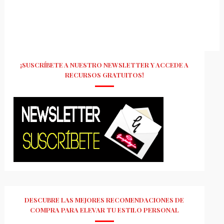
¡SUSCRÍBETE A NUESTRO NEWSLETTER Y ACCEDE A
RECURSOS GRATUITOS!
DESCUBRE LAS MEJORES RECOMENDACIONES DE
COMPRA PARA ELEVAR TU ESTILO PERSONAL