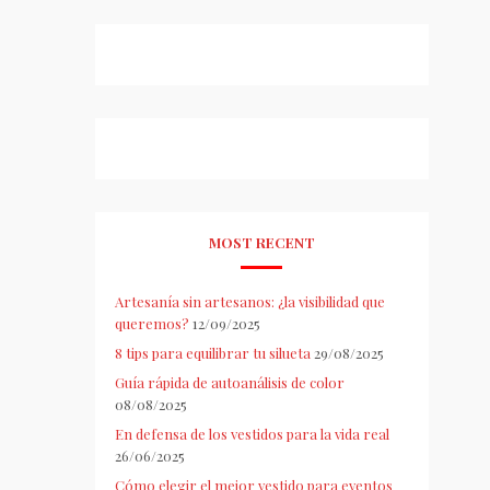
MOST RECENT
Artesanía sin artesanos: ¿la visibilidad que
queremos?
12/09/2025
8 tips para equilibrar tu silueta
29/08/2025
Guía rápida de autoanálisis de color
08/08/2025
En defensa de los vestidos para la vida real
26/06/2025
Cómo elegir el mejor vestido para eventos