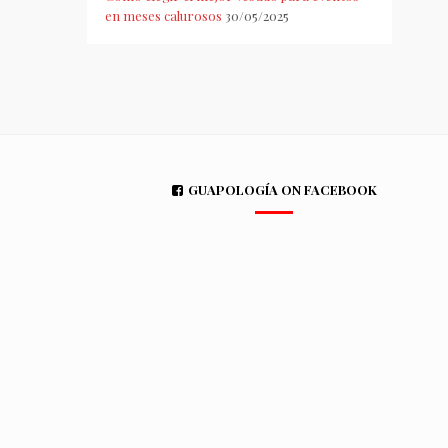
en meses calurosos
30/05/2025
GUAPOLOGÍA ON FACEBOOK