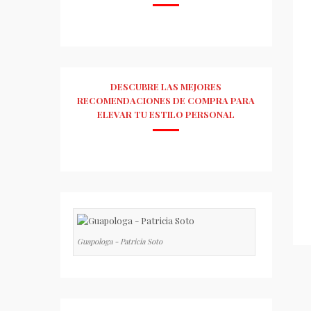
DESCUBRE LAS MEJORES
RECOMENDACIONES DE COMPRA PARA
ELEVAR TU ESTILO PERSONAL
Guapologa - Patricia Soto