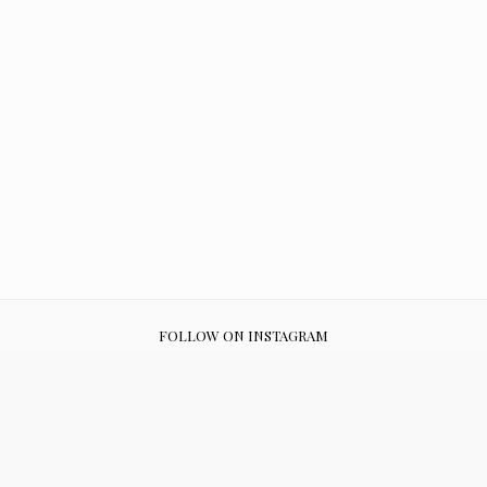
FOLLOW ON INSTAGRAM