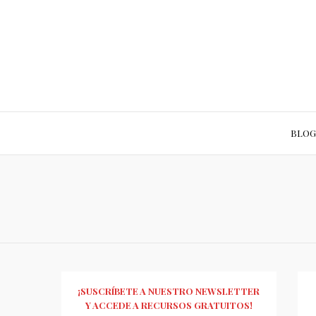
BLOG
¡SUSCRÍBETE A NUESTRO NEWSLETTER
Y ACCEDE A RECURSOS GRATUITOS!