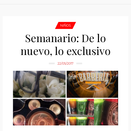
NIÑOS
Semanario: De lo
nuevo, lo exclusivo
22/05/2017