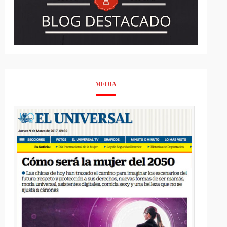
MEDIA