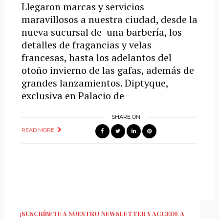
Llegaron marcas y servicios
maravillosos a nuestra ciudad, desde la
nueva sucursal de una barbería, los
detalles de fragancias y velas
francesas, hasta los adelantos del
otoño invierno de las gafas, además de
grandes lanzamientos. Diptyque,
exclusiva en Palacio de
SHARE ON
READ MORE
¡SUSCRÍBETE A NUESTRO NEWSLETTER Y ACCEDE A