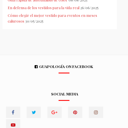
En defensa de los vestidos para la vida real
26/06/2025
Cómo elegir el mejor vestido para eventos en meses
calurosos
30/05/2025
GUAPOLOGÍA ON FACEBOOK
SOCIAL MEDIA