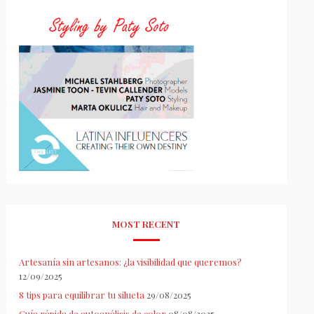
MOST RECENT
Artesanía sin artesanos: ¿la visibilidad que queremos?
12/09/2025
8 tips para equilibrar tu silueta
29/08/2025
Guía rápida de autoanálisis de color
08/08/2025