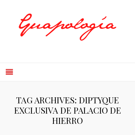
Styled by Paty
TAG ARCHIVES: DIPTYQUE
EXCLUSIVA DE PALACIO DE
HIERRO