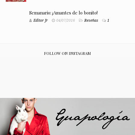
Semanario: ¡Amantes de lo bonito!
Editor Jr
04/07/2016
Reseñas
1
FOLLOW ON INSTAGRAM