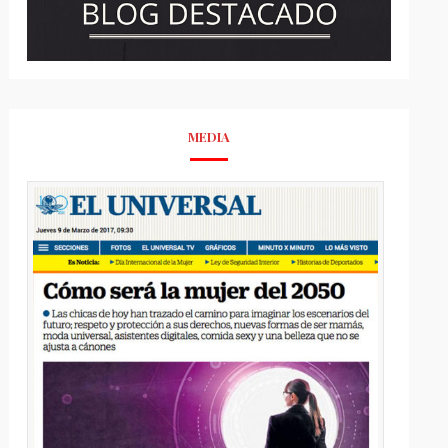
MEDIA