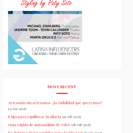
MOST RECENT
Artesanía sin artesanos: ¿la visibilidad que queremos?
12/09/2025
8 tips para equilibrar tu silueta
29/08/2025
Guía rápida de autoanálisis de color
08/08/2025
En defensa de los vestidos para la vida real
26/06/2025