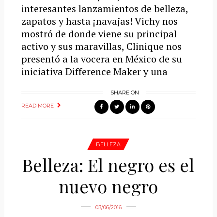
interesantes lanzamientos de belleza,
zapatos y hasta ¡navajas! Vichy nos
mostró de donde viene su principal
activo y sus maravillas, Clinique nos
presentó a la vocera en México de su
iniciativa Difference Maker y una
SHARE ON
READ MORE
BELLEZA
Belleza: El negro es el
nuevo negro
03/06/2016