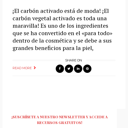
¡El carbón activado está de moda! ¡El
carbón vegetal activado es toda una
maravilla! Es uno de los ingredientes
que se ha convertido en el «para todo»
dentro de la cosmética y se debe a sus
grandes beneficios para la piel,
SHARE ON
READ MORE
¡SUSCRÍBETE A NUESTRO NEWSLETTER Y ACCEDE A
RECURSOS GRATUITOS!