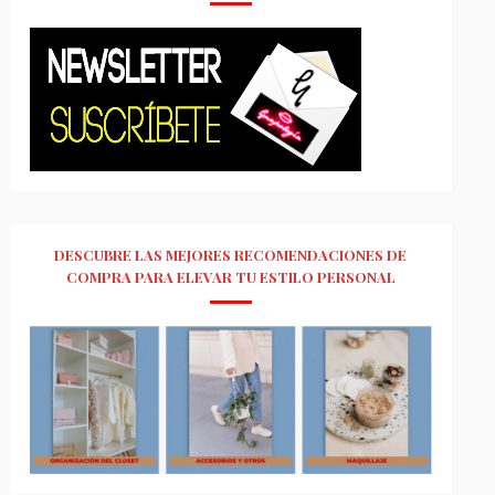
DESCUBRE LAS MEJORES RECOMENDACIONES DE
COMPRA PARA ELEVAR TU ESTILO PERSONAL