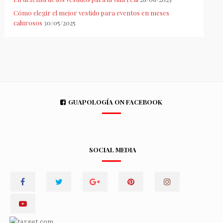
Cómo elegir el mejor vestido para eventos en meses
calurosos
30/05/2025
GUAPOLOGÍA ON FACEBOOK
SOCIAL MEDIA