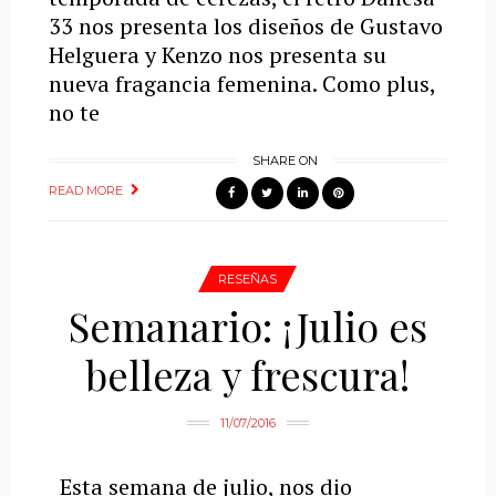
33 nos presenta los diseños de Gustavo
Helguera y Kenzo nos presenta su
nueva fragancia femenina. Como plus,
no te
SHARE ON
READ MORE
RESEÑAS
Semanario: ¡Julio es
belleza y frescura!
11/07/2016
Esta semana de julio, nos dio