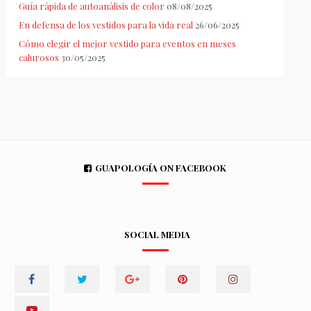
Guía rápida de autoanálisis de color
08/08/2025
En defensa de los vestidos para la vida real
26/06/2025
Cómo elegir el mejor vestido para eventos en meses
calurosos
30/05/2025
GUAPOLOGÍA ON FACEBOOK
SOCIAL MEDIA