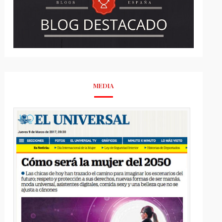
MEDIA