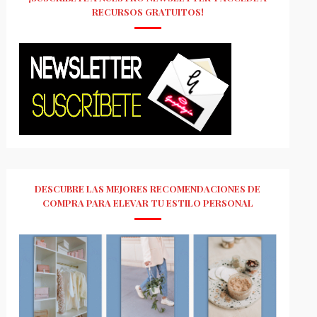
RECURSOS GRATUITOS!
DESCUBRE LAS MEJORES RECOMENDACIONES DE
COMPRA PARA ELEVAR TU ESTILO PERSONAL