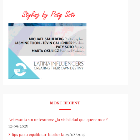
MOST RECENT
Artesanía sin artesanos: ¿la visibilidad que queremos?
12/09/2025
8 tips para equilibrar tu silueta
29/08/2025