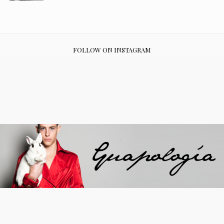
FOLLOW ON INSTAGRAM