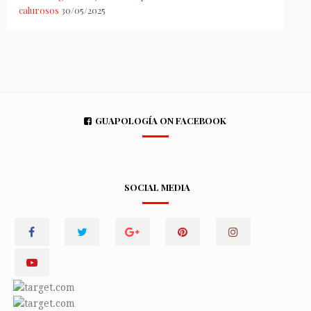
calurosos
30/05/2025
GUAPOLOGÍA ON FACEBOOK
SOCIAL MEDIA