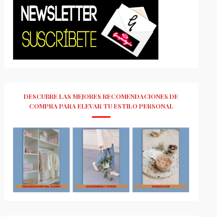
DESCUBRE LAS MEJORES RECOMENDACIONES DE
COMPRA PARA ELEVAR TU ESTILO PERSONAL