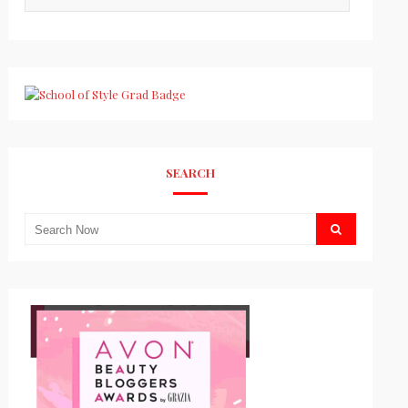
SEARCH