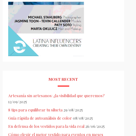
MOST RECENT
Artesanía sin artesanos: ¿la visibilidad que queremos?
12/09/2025
8 tips para equilibrar tu silueta
29/08/2025
Guía rápida de autoanálisis de color
08/08/2025
En defensa de los vestidos para la vida real
26/06/2025
Cómo elegir el mejor vestido para eventos en meses