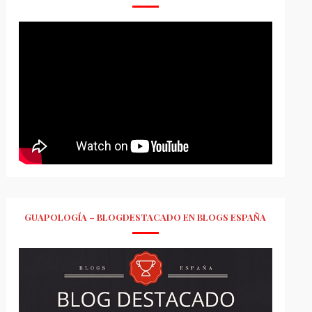
GUAPOLOGÍA – BLOGDESTACADO EN BLOGS ESPAÑA