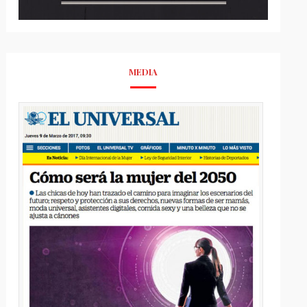
MEDIA