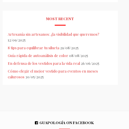
MOST RECENT
Artesanía sin artesanos: ¿la visibilidad que queremos?
12/09/2025
8 tips para equilibrar tu silueta
29/08/2025
Guía rápida de autoanálisis de color
08/08/2025
En defensa de los vestidos para la vida real
26/06/2025
Cómo elegir el mejor vestido para eventos en meses
calurosos
30/05/2025
GUAPOLOGÍA ON FACEBOOK