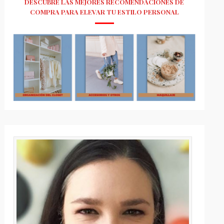
DESCUBRE LAS MEJORES RECOMENDACIONES DE
COMPRA PARA ELEVAR TU ESTILO PERSONAL