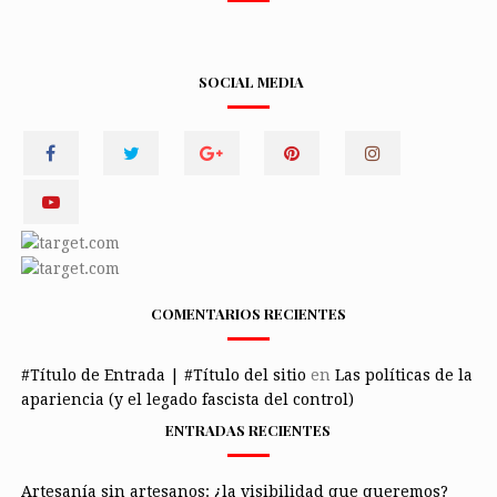
SOCIAL MEDIA
COMENTARIOS RECIENTES
#Título de Entrada | #Título del sitio
en
Las políticas de la
apariencia (y el legado fascista del control)
ENTRADAS RECIENTES
Artesanía sin artesanos: ¿la visibilidad que queremos?