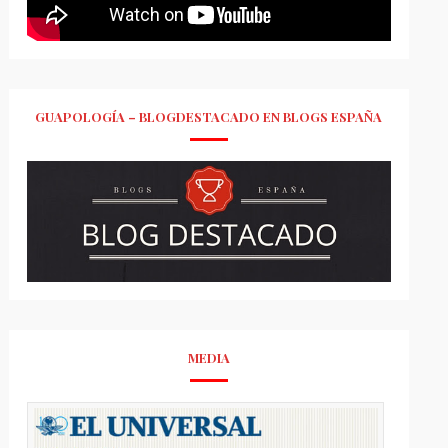
GUAPOLOGÍA – BLOGDESTACADO EN BLOGS ESPAÑA
MEDIA