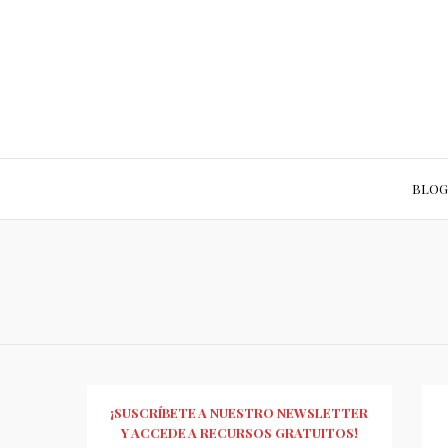
BLOG
¡SUSCRÍBETE A NUESTRO NEWSLETTER
Y ACCEDE A RECURSOS GRATUITOS!