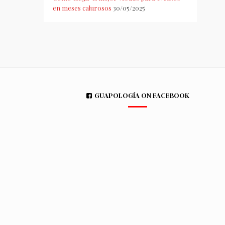
en meses calurosos
30/05/2025
GUAPOLOGÍA ON FACEBOOK