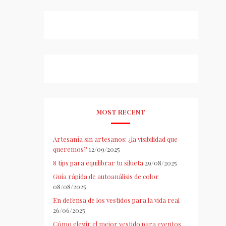
MOST RECENT
Artesanía sin artesanos: ¿la visibilidad que
queremos?
12/09/2025
8 tips para equilibrar tu silueta
29/08/2025
Guía rápida de autoanálisis de color
08/08/2025
En defensa de los vestidos para la vida real
26/06/2025
Cómo elegir el mejor vestido para eventos