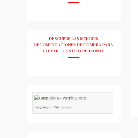
DESCUBRE LAS MEJORES
RECOMENDACIONES DE COMPRA PARA
ELEVAR TU ESTILO PERSONAL
Guapologa - Patricia Soto