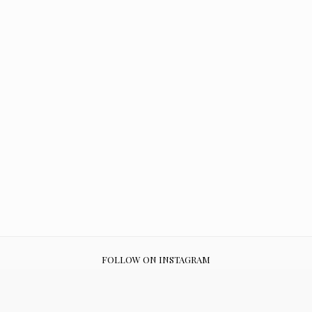
FOLLOW ON INSTAGRAM