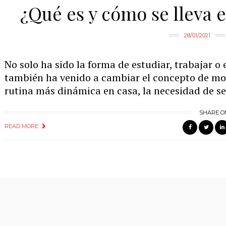
¿Qué es y cómo se lleva e
28/01/2021
No solo ha sido la forma de estudiar, trabajar o 
también ha venido a cambiar el concepto de mo
rutina más dinámica en casa, la necesidad de se
SHARE O
READ MORE