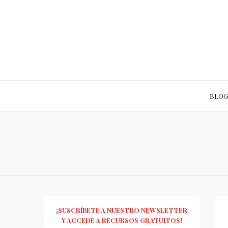
BLOG
¡SUSCRÍBETE A NUESTRO NEWSLETTER
Y ACCEDE A RECURSOS GRATUITOS!