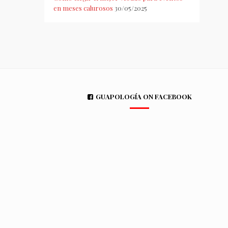
en meses calurosos
30/05/2025
GUAPOLOGÍA ON FACEBOOK