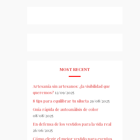
MOST RECENT
Artesanía sin artesanos: ¿la visibilidad que
queremos?
12/09/2025
8 tips para equilibrar tu silueta
29/08/2025
Guía rápida de autoanálisis de color
08/08/2025
En defensa de los vestidos para la vida real
26/06/2025
Cómo elegir el mejor vestido para eventos