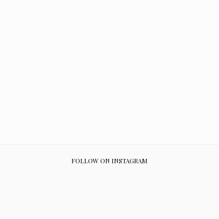
FOLLOW ON INSTAGRAM