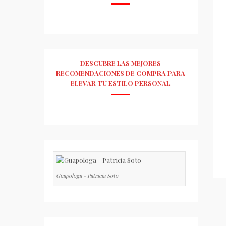
DESCUBRE LAS MEJORES
RECOMENDACIONES DE COMPRA PARA
ELEVAR TU ESTILO PERSONAL
Guapologa - Patricia Soto