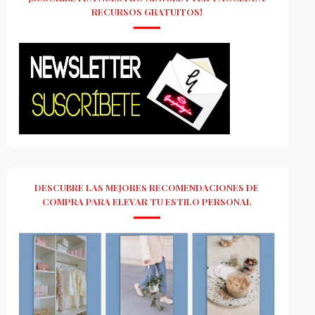
RECURSOS GRATUITOS!
DESCUBRE LAS MEJORES RECOMENDACIONES DE
COMPRA PARA ELEVAR TU ESTILO PERSONAL