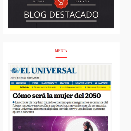
MEDIA