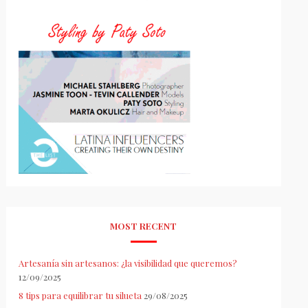
MOST RECENT
Artesanía sin artesanos: ¿la visibilidad que queremos?
12/09/2025
8 tips para equilibrar tu silueta
29/08/2025