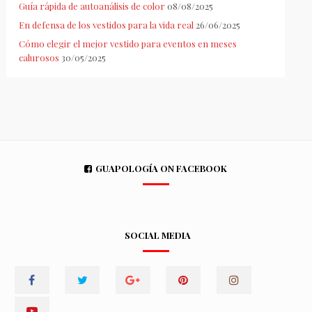
Guía rápida de autoanálisis de color
08/08/2025
En defensa de los vestidos para la vida real
26/06/2025
Cómo elegir el mejor vestido para eventos en meses
calurosos
30/05/2025
GUAPOLOGÍA ON FACEBOOK
SOCIAL MEDIA