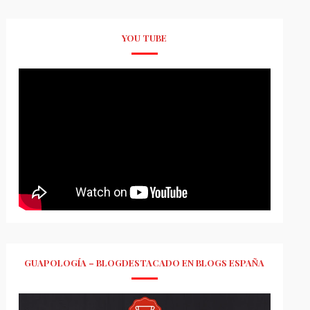
YOU TUBE
GUAPOLOGÍA – BLOGDESTACADO EN BLOGS ESPAÑA