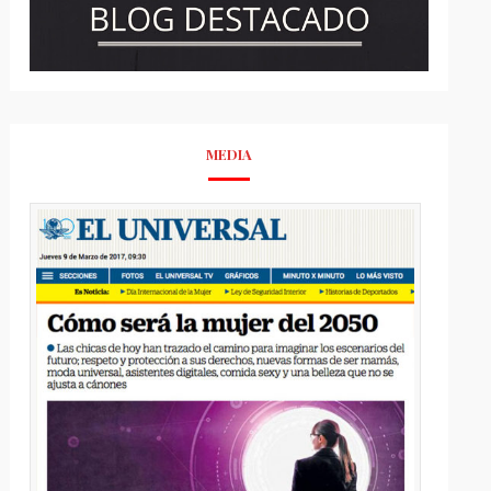
MEDIA