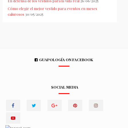
En defensa de los vestidos para la vida real
26/06/2025
Cómo elegir el mejor vestido para eventos en meses
calurosos
30/05/2025
GUAPOLOGÍA ON FACEBOOK
SOCIAL MEDIA