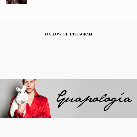
FOLLOW ON INSTAGRAM