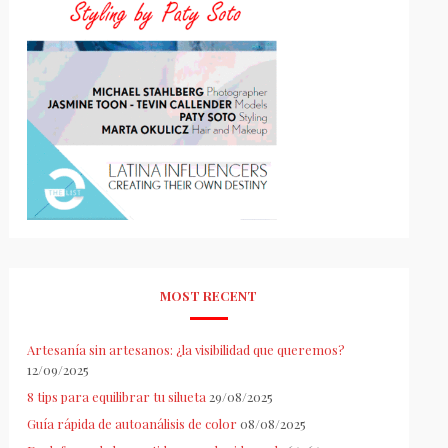
MOST RECENT
Artesanía sin artesanos: ¿la visibilidad que queremos?
12/09/2025
8 tips para equilibrar tu silueta
29/08/2025
Guía rápida de autoanálisis de color
08/08/2025