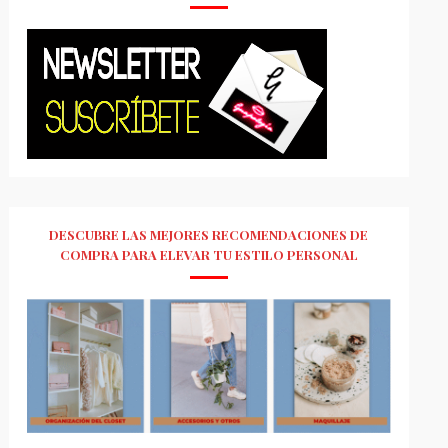
DESCUBRE LAS MEJORES RECOMENDACIONES DE
COMPRA PARA ELEVAR TU ESTILO PERSONAL