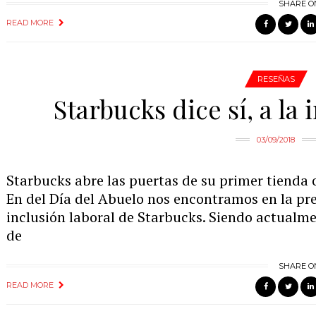
SHARE O
READ MORE
RESEÑAS
Starbucks dice sí, a la 
03/09/2018
Starbucks abre las puertas de su primer tienda
En del Día del Abuelo nos encontramos en la pre
inclusión laboral de Starbucks. Siendo actualme
de
SHARE O
READ MORE