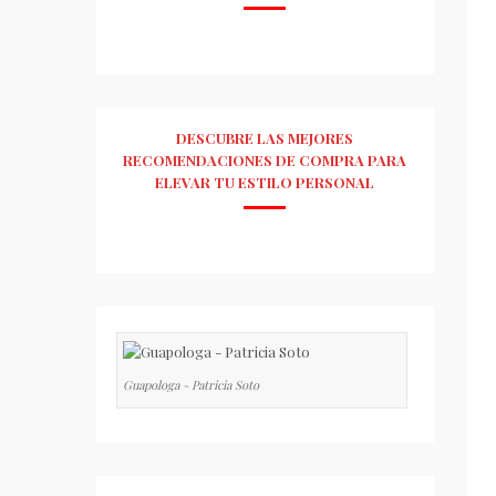
DESCUBRE LAS MEJORES
RECOMENDACIONES DE COMPRA PARA
ELEVAR TU ESTILO PERSONAL
Guapologa - Patricia Soto