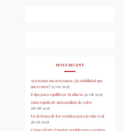
MOST RECENT
Artesanía sin artesanos: ¿la visibilidad que
queremos?
12/09/2025
8 tips para equilibrar tu silueta
29/08/2025
Guía rápida de autoanálisis de color
08/08/2025
En defensa de los vestidos para la vida real
26/06/2025
Cómo elegir el mejor vestido para eventos