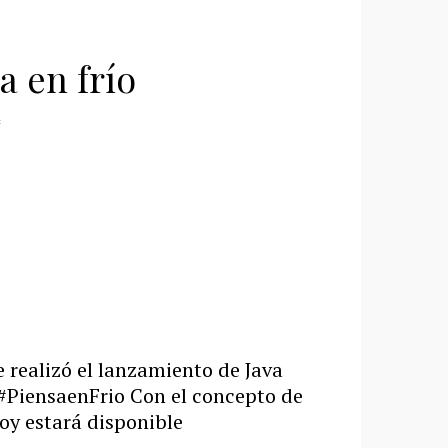
a en frío
Se realizó el lanzamiento de Java
 #PiensaenFrio Con el concepto de
oy estará disponible