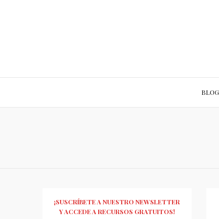
BLOG
¡SUSCRÍBETE A NUESTRO NEWSLETTER
Y ACCEDE A RECURSOS GRATUITOS!