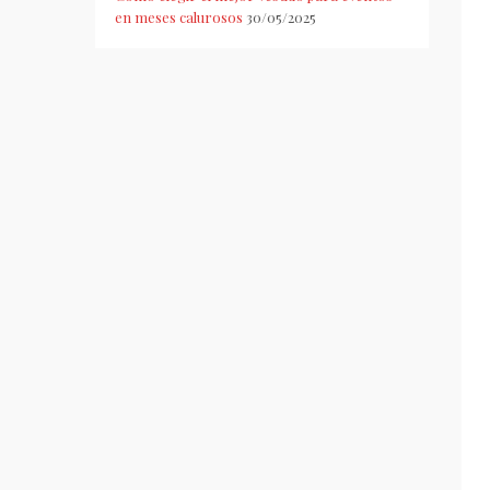
en meses calurosos
30/05/2025