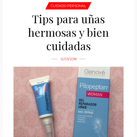
CUIDADO PERSONAL
Tips para uñas
hermosas y bien
cuidadas
12/03/2018