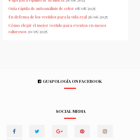
Guía rápida de autoanálisis de color
08/08/2025
En defensa de los vestidos para la vida real
26/06/2025
Cómo elegir el mejor vestido para eventos en meses
calurosos
30/05/2025
GUAPOLOGÍA ON FACEBOOK
SOCIAL MEDIA