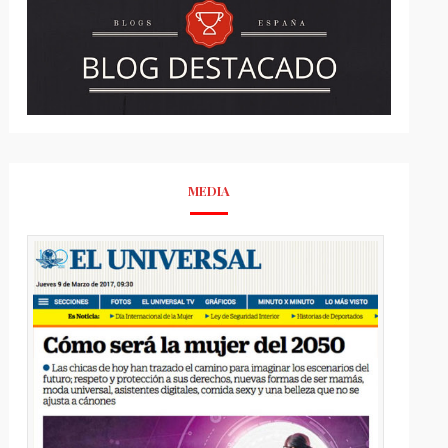
MEDIA