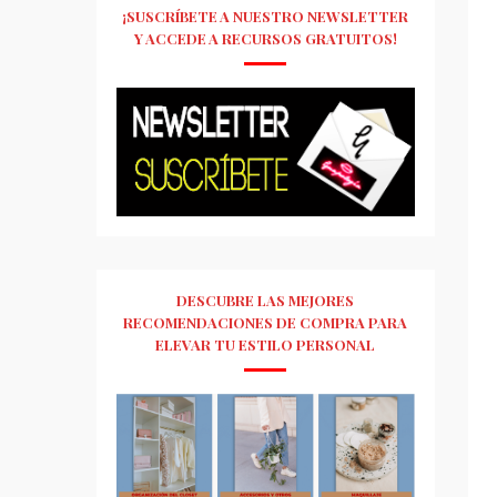
¡SUSCRÍBETE A NUESTRO NEWSLETTER
Y ACCEDE A RECURSOS GRATUITOS!
DESCUBRE LAS MEJORES
RECOMENDACIONES DE COMPRA PARA
ELEVAR TU ESTILO PERSONAL