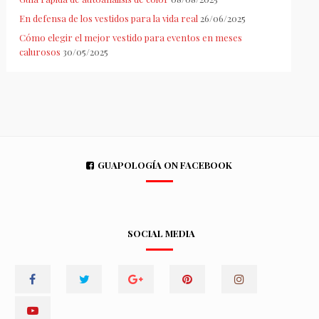
En defensa de los vestidos para la vida real
26/06/2025
Cómo elegir el mejor vestido para eventos en meses
calurosos
30/05/2025
GUAPOLOGÍA ON FACEBOOK
SOCIAL MEDIA