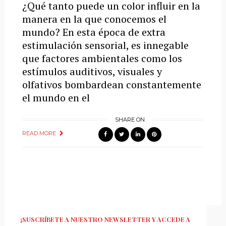
¿Qué tanto puede un color influir en la
manera en la que conocemos el
mundo? En esta época de extra
estimulación sensorial, es innegable
que factores ambientales como los
estímulos auditivos, visuales y
olfativos bombardean constantemente
el mundo en el
SHARE ON
READ MORE
¡SUSCRÍBETE A NUESTRO NEWSLETTER Y ACCEDE A