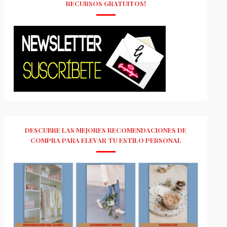
RECURSOS GRATUITOS!
DESCUBRE LAS MEJORES RECOMENDACIONES DE
COMPRA PARA ELEVAR TU ESTILO PERSONAL