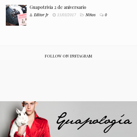
Guapotrivia 2 de aniversario
Editor Jr
15/03/2017
Niños
0
FOLLOW ON INSTAGRAM