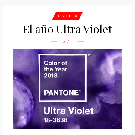
TENDENCIA
El año Ultra Violet
02/01/2018