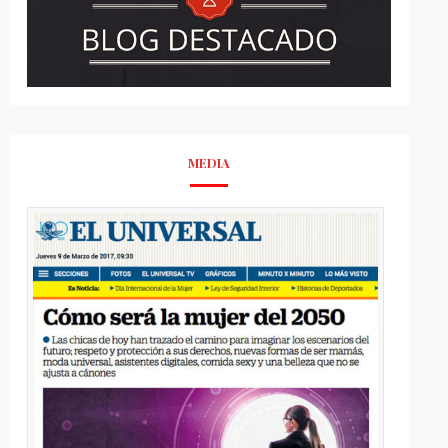
MEDIA