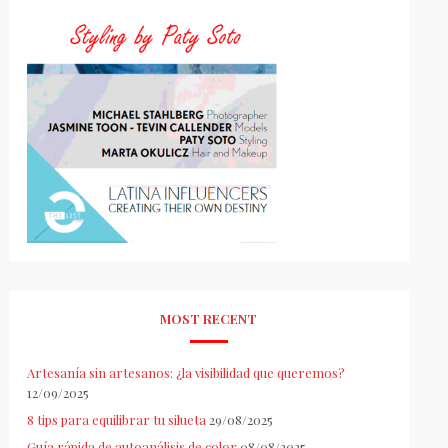
MOST RECENT
Artesanía sin artesanos: ¿la visibilidad que queremos?
12/09/2025
8 tips para equilibrar tu silueta
29/08/2025
Guía rápida de autoanálisis de color
08/08/2025