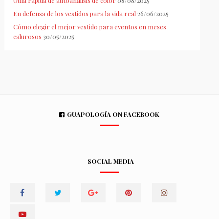
Guía rápida de autoanálisis de color
08/08/2025
En defensa de los vestidos para la vida real
26/06/2025
Cómo elegir el mejor vestido para eventos en meses
calurosos
30/05/2025
GUAPOLOGÍA ON FACEBOOK
SOCIAL MEDIA