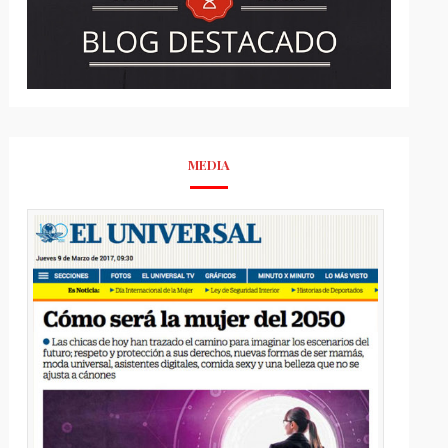
MEDIA