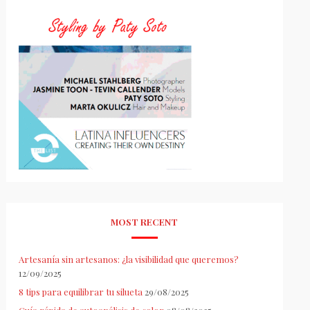
MOST RECENT
Artesanía sin artesanos: ¿la visibilidad que queremos?
12/09/2025
8 tips para equilibrar tu silueta
29/08/2025