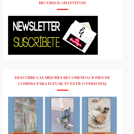
RECURSOS GRATUITOS!
DESCUBRE LAS MEJORES RECOMENDACIONES DE
COMPRA PARA ELEVAR TU ESTILO PERSONAL