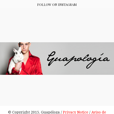
FOLLOW ON INSTAGRAM
© Copyright 2015. Guapóloga /
Privacy Notice
/
Aviso de