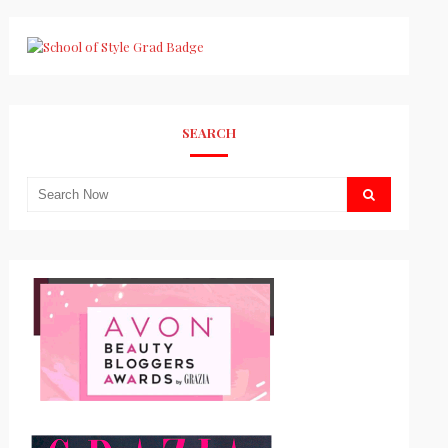
SEARCH