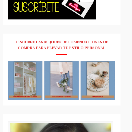
DESCUBRE LAS MEJORES RECOMENDACIONES DE
COMPRA PARA ELEVAR TU ESTILO PERSONAL