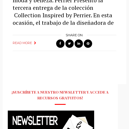
moda y belleza. Perrier Presentó la
tercera entrega de la colección
Collection Inspired by Perrier. En esta
ocasión, el trabajo de la diseñadora de
SHARE ON
READ MORE
¡SUSCRÍBETE A NUESTRO NEWSLETTER Y ACCEDE A
RECURSOS GRATUITOS!