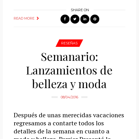
SHARE ON
READ MORE
RESEÑAS
Semanario:
Lanzamientos de
belleza y moda
08/04/2016
Después de unas merecidas vacaciones
regresamos a contarte todos los
detalles de la semana en cuanto a