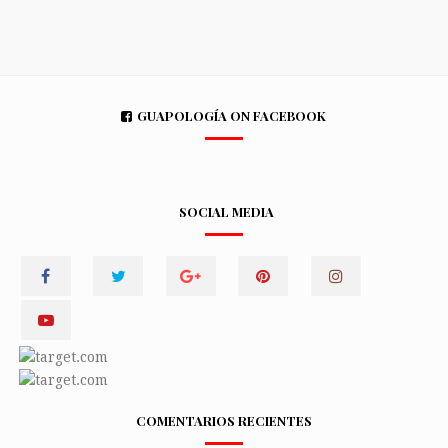
GUAPOLOGÍA ON FACEBOOK
SOCIAL MEDIA
COMENTARIOS RECIENTES