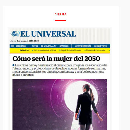
MEDIA