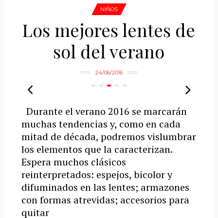
NIÑOS
Los mejores lentes de
sol del verano
24/06/2016
Durante el verano 2016 se marcarán
muchas tendencias y, como en cada
mitad de década, podremos vislumbrar
los elementos que la caracterizan.
Espera muchos clásicos
reinterpretados: espejos, bicolor y
difuminados en las lentes; armazones
con formas atrevidas; accesorios para
quitar