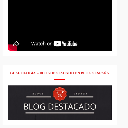
GUAPOLOGÍA – BLOGDESTACADO EN BLOGS ESPAÑA