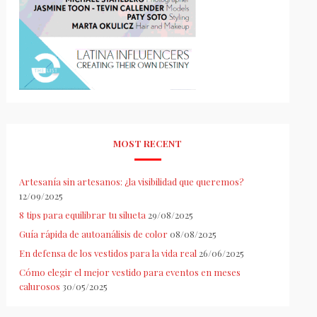
MOST RECENT
Artesanía sin artesanos: ¿la visibilidad que queremos?
12/09/2025
8 tips para equilibrar tu silueta
29/08/2025
Guía rápida de autoanálisis de color
08/08/2025
En defensa de los vestidos para la vida real
26/06/2025
Cómo elegir el mejor vestido para eventos en meses
calurosos
30/05/2025