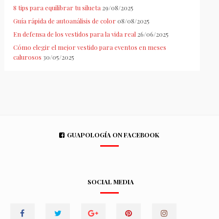
8 tips para equilibrar tu silueta
29/08/2025
Guía rápida de autoanálisis de color
08/08/2025
En defensa de los vestidos para la vida real
26/06/2025
Cómo elegir el mejor vestido para eventos en meses
calurosos
30/05/2025
GUAPOLOGÍA ON FACEBOOK
SOCIAL MEDIA