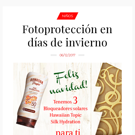
NIÑOS
Fotoprotección en
días de invierno
06/12/2017