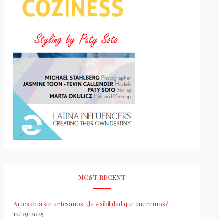
MOST RECENT
Artesanía sin artesanos: ¿la visibilidad que queremos?
12/09/2025