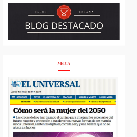
MEDIA