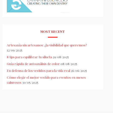
MOST RECENT
Artesanía sin artesanos: ¿la visibilidad que queremos?
12/09/2025
8 tips para equilibrar tu silueta
29/08/2025
Guía rápida de autoanálisis de color
08/08/2025
En defensa de los vestidos para la vida real
26/06/2025
Cómo elegir el mejor vestido para eventos en meses
calurosos
30/05/2025