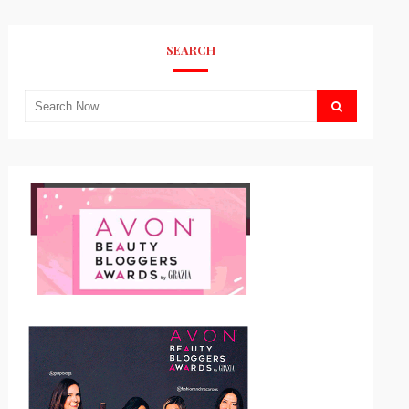
SEARCH