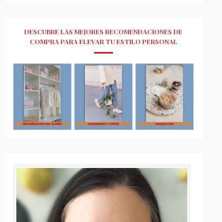
DESCUBRE LAS MEJORES RECOMENDACIONES DE
COMPRA PARA ELEVAR TU ESTILO PERSONAL