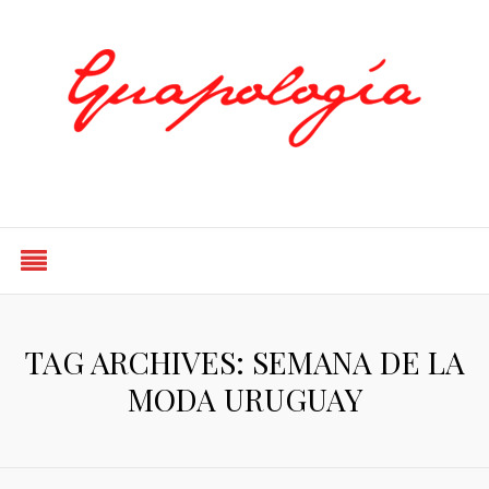
Styled by Paty
TAG ARCHIVES: SEMANA DE LA
MODA URUGUAY