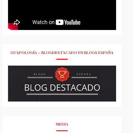
GUAPOLOGÍA – BLOGDESTACADO EN BLOGS ESPAÑA
MEDIA