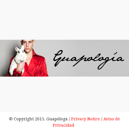
© Copyright 2015. Guapóloga /
Privacy Notice
/
Aviso de
Privacidad