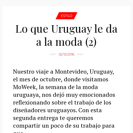
ESTILO
Lo que Uruguay le da
a la moda (2)
02/12/2016
Nuestro viaje a Montevideo, Uruguay,
el mes de octubre, donde visitamos
MoWeek, la semana de la moda
uruguaya, nos dejó muy emocionados
reflexionando sobre el trabajo de los
diseñadores uruguayos. Con esta
segunda entrega te queremos
compartir un poco de su trabajo para