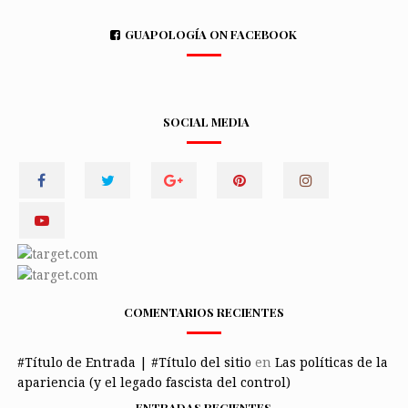
GUAPOLOGÍA ON FACEBOOK
SOCIAL MEDIA
COMENTARIOS RECIENTES
#Título de Entrada | #Título del sitio
en
Las políticas de la
apariencia (y el legado fascista del control)
ENTRADAS RECIENTES