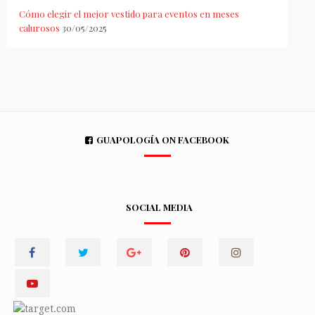
Cómo elegir el mejor vestido para eventos en meses
calurosos
30/05/2025
GUAPOLOGÍA ON FACEBOOK
SOCIAL MEDIA