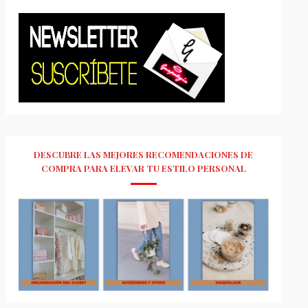
DESCUBRE LAS MEJORES RECOMENDACIONES DE
COMPRA PARA ELEVAR TU ESTILO PERSONAL