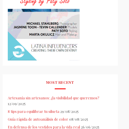
MOST RECENT
Artesanía sin artesanos: ¿la visibilidad que queremos?
12/09/2025
8 tips para equilibrar tu silueta
29/08/2025
Guía rápida de autoanálisis de color
08/08/2025
En defensa de los vestidos para la vida real
26/06/2025