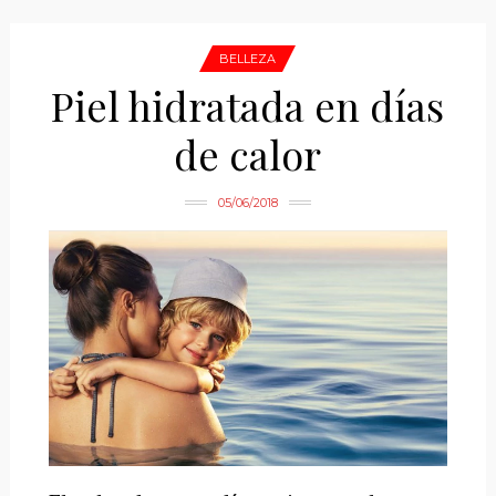
BELLEZA
Piel hidratada en días
de calor
05/06/2018