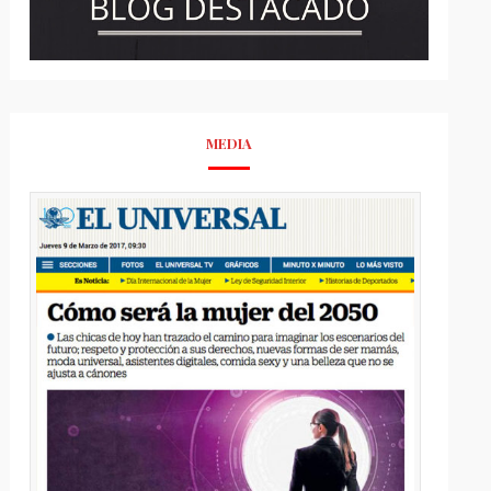
MEDIA